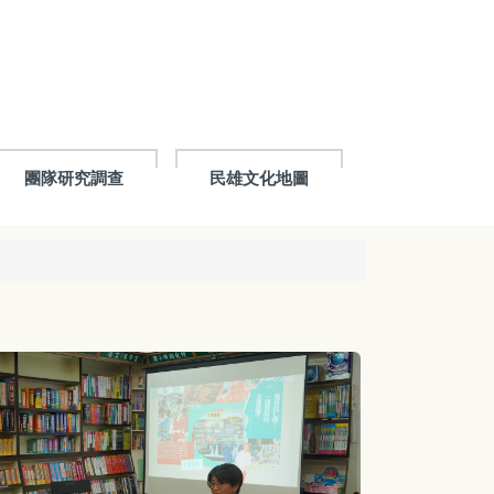
團隊研究調查
民雄文化地圖