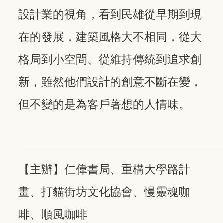
設計業的視角，看到民雄從早期到現
在的發展，建築風格大不相同，從大
格局到小空間、從維持傳統到追求創
新，雖然他們設計的創意不斷在變，
但不變的是為客戶著想的人情味。
___________________________________________________
【主辦】仁偉書局、重構大學路計
畫、打貓街坊文化協會、慢靈魂咖
啡、順風咖啡