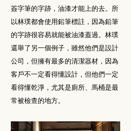
簽字筆的字跡，油漆才能上的去。所
以林璞都會使用鉛筆標註，因為鉛筆
的字跡很容易就能被油漆蓋過。林璞
還舉了另一個例子，雖然他們是設計
公司，但擁有最多的清潔器材，因為
客戶不一定看得懂設計，但他們一定
看得懂乾淨，尤其是廁所、馬桶是最
常被檢查的地方。