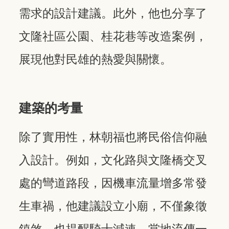
需求的設計建議。此外，他也分享了
文隆社區公園、桂花巷等改造案例，
展現他對民雄的熱愛與關懷。
建築的考量
除了實用性，林朝福也將民俗信仰融
入設計。例如，文化路與文隆橋交叉
處的彎道路段，因機車流量增多常發
生車禍，他建議設立小廟，不僅象徵