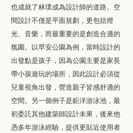
也成就了林璞成為設計師的道路。空
間設計不僅是平面規劃，更包括燈
光、音樂，而最重要的是創造合適的
氛圍。以早安公園為例，當時設計的
出發點是孩子，因為公園主要是家長
帶小孩遊玩的場所，因此設計必須從
兒童視角出發，營造親子皆感舒適的
空間。另一個例子是鉅洋游泳池，最
初委託其他建築師設計未果，後來他
憑多年游泳經驗，提供更貼近使用者