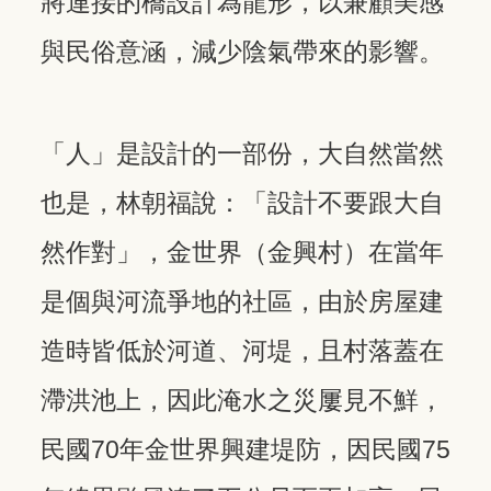
將連接的橋設計為龍形，以兼顧美感
與民俗意涵，減少陰氣帶來的影響。
「人」是設計的一部份，大自然當然
也是，林朝福說：「設計不要跟大自
然作對」，金世界（金興村）在當年
是個與河流爭地的社區，由於房屋建
造時皆低於河道、河堤，且村落蓋在
滯洪池上，因此淹水之災屢見不鮮，
民國70年金世界興建堤防，因民國75