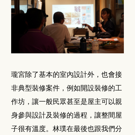
瓏宮除了基本的室內設計外，也會接
非典型裝修案件，例如開設裝修的工
作坊，讓一般民眾甚至是屋主可以親
身參與設計及裝修的過程，讓整間屋
子很有溫度。林璞在最後也跟我們分