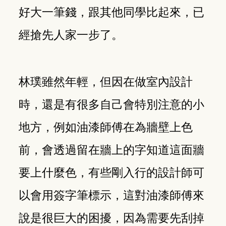
好大一筆錢，跟其他同學比起來，已
經搶先人家一步了。
林璞雖然年輕，但因在做室內設計
時，還是有很多自己會特別注意的小
地方，例如油漆師傅在為牆壁上色
前，會透過留在牆上的字知道這面牆
要上什麼色，有些剛入行的設計師可
以會用簽字筆標示，這對油漆師傅來
說是很巨大的困擾，因為需要先刮掉