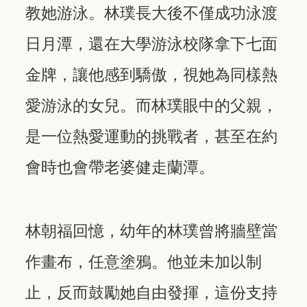
教她游泳。林璞長大後不僅成功泳渡
日月潭，還在大學游泳校隊拿下七面
金牌，讓他感到驕傲，視她為同樣熱
愛游泳的女兒。而林璞眼中的父親，
是一位熱愛運動的挑戰者，甚至在約
會時也會帶老婆健走蘭潭。
林朝福回憶，幼年的林璞曾將牆壁當
作畫布，任意塗鴉。他並未加以制
止，反而鼓勵她自由發揮，這份支持