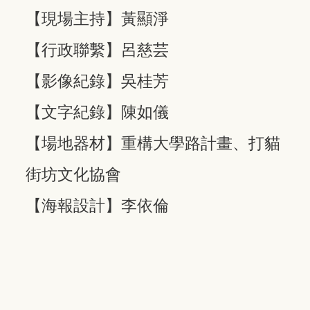
【現場主持】黃顯淨
【行政聯繫】呂慈芸
【影像紀錄】吳桂芳
【文字紀錄】陳如儀
【場地器材】重構大學路計畫、打貓
街坊文化協會
【海報設計】李依倫