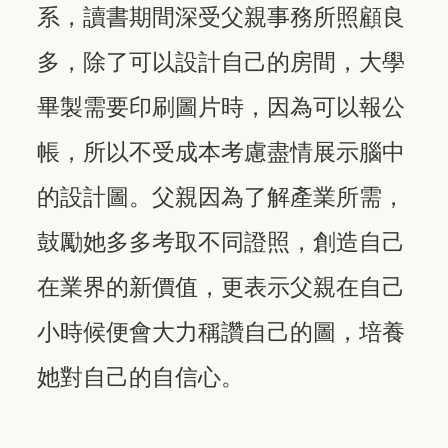
系，讀書期間深受父親事務所照顧良
多，除了可以設計自己的房間，大學
畢製需要印刷圖片時，因為可以報公
帳，所以不受成本考慮盡情展示腦中
的設計圖。父親因為了解產業所需，
鼓勵她多多考取不同證照，創造自己
在業界的新價值，更表示父親在自己
小時候便會大力稱讚自己的圖，培養
她對自己的自信心。