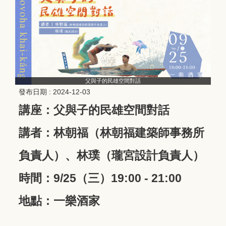
父與子的民雄空間對話
發布日期 :
2024-12-03
講座：父與子的民雄空間對話
講者：林朝福（林朝福建築師事務所
負責人）、林璞（瓏宮設計負責人）
時間：9/25（三）19:00 - 21:00
地點：一樂酒家