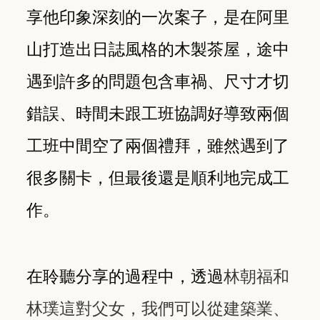
享他印象深刻的一次案子，是在阿里
山打造出日誌風格的木製茶屋，途中
遇到許多的問題包含車禍、尺寸才切
錯誤、時間未跟工班協調好導致兩個
工班中間空了兩個禮拜，雖然遇到了
很多關卡，但最後還是順利地完成工
作。
在聆聽分享的過程中，透過
林朝福和
林璞這對父女，我們可以從建築業、