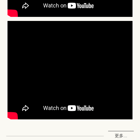
更多...