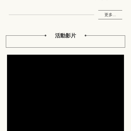
更多...
活動影片