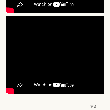
更多...