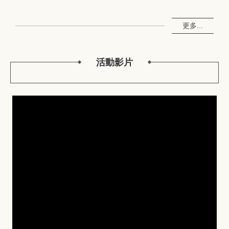
更多...
活動影片