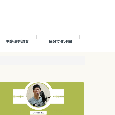
團隊研究調查
民雄文化地圖