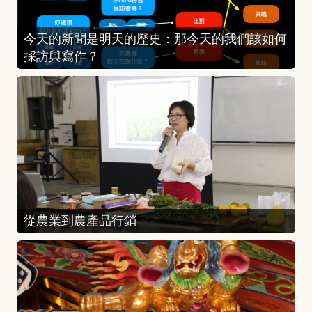
今天的新聞是明天的歷史：那今天的我們該如何
採訪與寫作？
從農業到農產品行銷