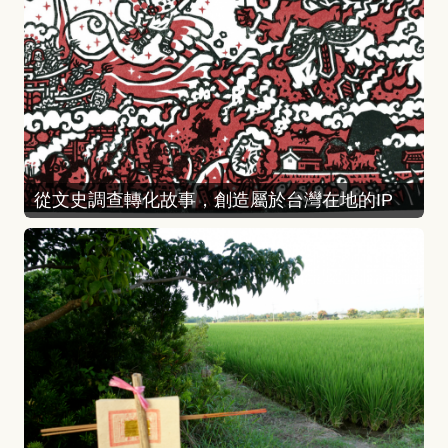
從文史調查轉化故事，創造屬於台灣在地的IP