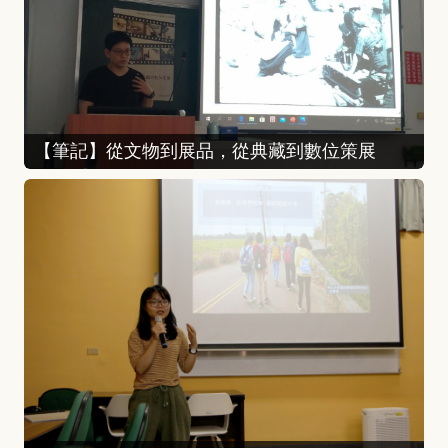
【筆記】從文物到展品，從典藏到數位策展