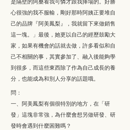
是隔壁的阿桑看我可憐才跟我捧場的。好勝
心很強的我不服輸，剛好那時阿姨正要堆自
己的品牌『阿美鳳梨』，我就留下來做銷售
這一塊。」最後，她更以自己的經歷鼓勵大
家，如果有機會的話就去做，許多看似和自
己不相關的事，其實參加了、融入後能夠學
到很多，而這些東西除了作為自己成長的養
分，也能成為和別人分享的話題哦。
問：
一、阿美鳳梨有個很特別的地方，在「研
發」這塊非常強，為什麼會想另做研發、研
發時會遇到什麼困難嗎？