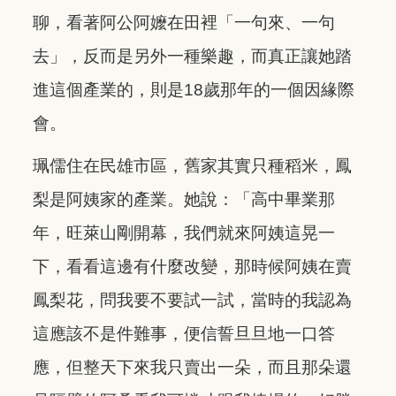
聊，看著阿公阿嬤在田裡「一句來、一句
去」，反而是另外一種樂趣，而真正讓她踏
進這個產業的，則是18歲那年的一個因緣際
會。
珮儒住在民雄市區，舊家其實只種稻米，鳳
梨是阿姨家的產業。她說：「高中畢業那
年，旺萊山剛開幕，我們就來阿姨這晃一
下，看看這邊有什麼改變，那時候阿姨在賣
鳳梨花，問我要不要試一試，當時的我認為
這應該不是件難事，便信誓旦旦地一口答
應，但整天下來我只賣出一朵，而且那朵還