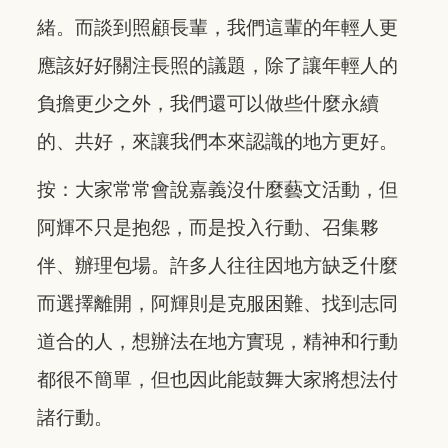
緒。而談到照顧長輩，我們這輩的年輕人更
應該好好關注長照的議題，除了讓年輕人的
負擔更少之外，我們還可以做些什麼永續
的、共好，來讓我們本來認識的地方更好。
按：大家常常會說嘉義沒什麼藝文活動，但
阿輝不只是抱怨，而是投入行動、召集夥
伴、辦理包場。許多人往往因地方缺乏什麼
而選擇離開，阿輝則是克服困難、找到志同
道合的人，想辦法在地方實現，精神和行動
都很不簡單，但也因此能鼓舞大家將想法付
諸行動。