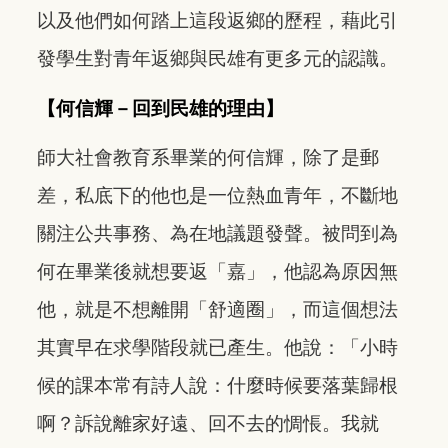
以及他們如何踏上這段返鄉的歷程，藉此引
發學生對青年返鄉與民雄有更多元的認識。
【何信輝－回到民雄的理由】
師大社會教育系畢業的何信輝，除了是郵
差，私底下的他也是一位熱血青年，不斷地
關注公共事務、為在地議題發聲。被問到為
何在畢業後就想要返「嘉」，他認為原因無
他，就是不想離開「舒適圈」，而這個想法
其實早在求學階段就已產生。他說：「小時
候的課本常有詩人說：什麼時候要落葉歸根
啊？訴說離家好遠、回不去的惆悵。我就