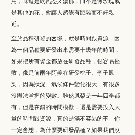
用，味道是既熟悉又濃郁，而不是像玫瑰或
是其他的花，會讓人感覺有距離而不好親
近。
至於品種研發的困境，就是時間跟資源。因
為一個品種要研發出來需要十幾年的時間，
如果把所有資金都放在研發品種，很容易挫
敗，像是前兩年阿美在研發桃子、李子鳳
梨，因為狀況、氣候條件變化很大，有很多
沒辦法掌握的變數。雖然鳳梨是一年四季都
有，但是在錯的時間模擬，還是需要投入大
量的時間跟資源，真的是滿不容易的事。你
一定會想，為什麼要研發品種？如果我們沒