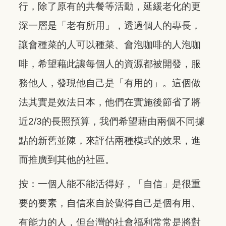
行，除了原有的共餐等活動，延緩老化的更
深一層是「老有所用」，透過個人的專長，
讓會種菜的人可以種菜、會泡咖啡的人泡咖
啡，希望藉此讓每個人的資源都被開發，服
務他人，發現他自己是「有用的」。這個做
法其實是效法日本，他們在實施後節省了將
近2/3的長照預算，我們希望藉由兩個不同據
點的新舊並陳，來評估兩種模式的效果，進
而推廣到其他的社區。
按：一個人能不能活得好，「自信」是很重
要的要素，自信來自於覺得自己是個有用、
有能力的人，但台灣的社會福利常常是將對