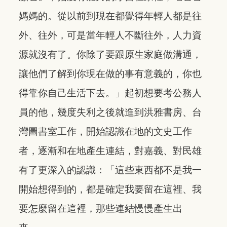
媽媽的。從以前到現在都覺得年輕人都是往
外、往外，可是當年輕人不斷往外，人力資
源就沒有了。你除了要跟原生家庭做溝通，
讓他們了解到你現在做的事有意義的，你也
得靠你自己生活下去。」起初想要考公務人
員的他，幾度失利之後就進到洪雅書房、台
灣圖書室工作，開始認識在地的文史工作
者，逐漸和在地產生連結，對嘉義、對民雄
有了更深入的認識：「這些東西都不是我一
開始想得到的，都是確定我要留在這裡、我
要怎麼留在這裡，那些連結慢慢產生出