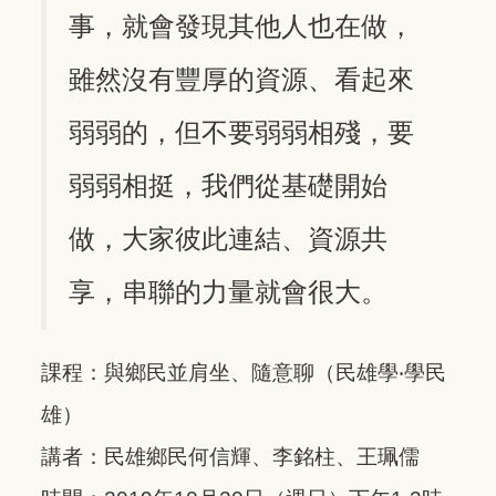
事，就會發現其他人也在做，
雖然沒有豐厚的資源、看起來
弱弱的，但不要弱弱相殘，要
弱弱相挺，我們從基礎開始
做，大家彼此連結、資源共
享，串聯的力量就會很大。
課程：與鄉民並肩坐、隨意聊（民雄學‧學民
雄）
講者：
民雄鄉民
何信輝、李銘柱、王珮儒