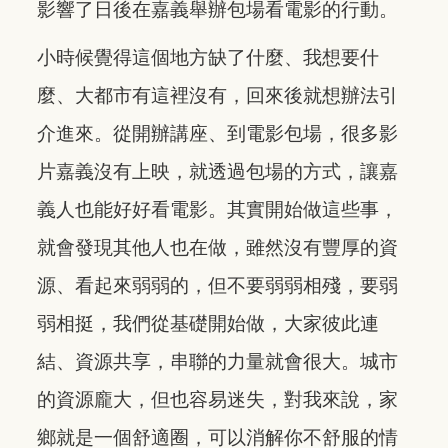
影響了日後在嘉義舉辦包場看電影的行動。
小時候覺得這個地方缺了什麼、我想要什
麼、大都市有這裡沒有，回來後就想辦法引
介進來。從開辦講座、到電影包場，很多影
片嘉義沒有上映，就透過包場的方式，讓嘉
義人也能好好看電影。其實開始做這些事，
就會發現其他人也在做，雖然沒有豐厚的資
源、看起來弱弱的，但不要弱弱相殘，要弱
弱相挺，我們從基礎開始做，大家彼此連
結、資源共享，串聯的力量就會很大。城市
的資源龐大，但也容易迷失，對我來說，家
鄉就是一個舒適圈，可以消解你不舒服的情