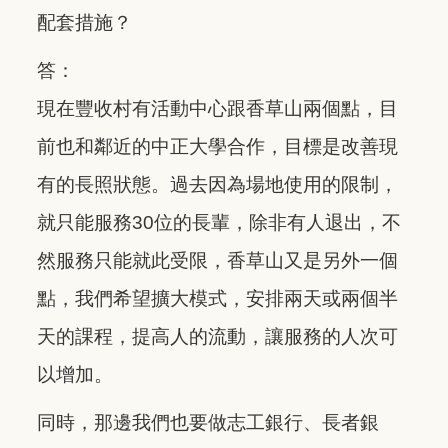
配套措施？
答：
現在豐收村有活動中心跟香草山兩個點，目
前也和鄰近的中正大學合作，目標是改善現
有的長照狀態。過去因為場地使用的限制，
就只能服務30位的長輩，除非有人退出，不
然服務只能就此受限，香草山又是另外一個
點，我們希望擴大模式，安排兩天或兩個半
天的課程，提高人的流動，讓服務的人次可
以增加。
同時，那邊我們也要做志工銀行、長者銀