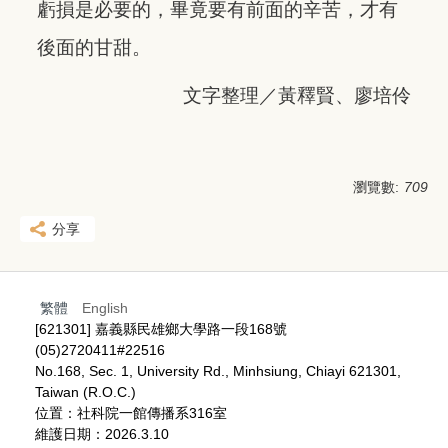
虧損是必要的，畢竟要有前面的辛苦，才有
後面的甘甜。
文字整理／黃釋賢、廖培伶
瀏覽數:
709
分享
繁體
English
[621301] 嘉義縣民雄鄉大學路一段168號
(05)2720411#22516
No.168, Sec. 1, University Rd., Minhsiung, Chiayi 621301,
Taiwan (R.O.C.)
位置：社科院一館傳播系316室
維護日期：2026.3.10