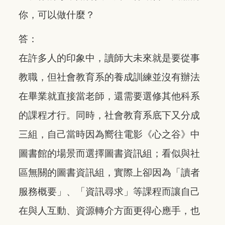
你，可以做什麼？
答：
在許多人的印象中，讀師大未來就是要從事
教職，但社會教育系的養成訓練並沒有辦法
在畢業就直接當老師，還需要選修其他科系
的課程才行。同時，社會教育系底下又分成
三組，自己當時因為嚮往電影《心之谷》中
圖書館的場景而選擇圖書資訊組；看似與社
區無關的圖書資訊組，實際上卻因為「讀者
服務概要」、「資訊尋求」等課程而讓自己
在與人互動、資源轉介方面更得心應手，也