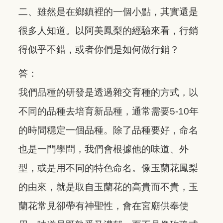
二、雖然是在鄉鎮裡的一個小點，其實還是
很多人知道。以阿美鳳梨的經驗來看，行銷
得似乎不錯，或者你們是如何做行銷？
答：
我們品種的研發是透過雜交育種的方式，以
不同的品種去培育新品種，通常需要5-10年
的時間穩定一個品種。除了品種要好，命名
也是一門學問，我們會根據他的味道、外
型，或是用不同的特色命名。像玉蘭花鳳梨
的由來，就是取自玉蘭花的高貴而不貴，玉
蘭花常見卻帶有神聖性，會在宮廟供奉使