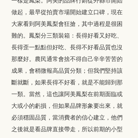
一樣是鳳梨。阿美的品牌行銷從外縣市開始
做起，最早從拍賣市場開始建立口碑，現在
大家看到阿美鳳梨會狂搶，其中過程是很困
難的。鳳梨分三類裝箱：長得好看又好吃、
長得歪一點點但好吃、長得不好看品質也沒
那麼好。農民通常會捨不得自己辛辛苦苦的
成果，會稍微報高品質分類；但我們堅持該
斷就斷，如果長得不好看，就是不能歸到那
一類。當然，這也讓阿美鳳梨在前期面臨或
大或小的虧損，但如果品牌形象要出來，就
必須穩固品質，當消費者的信心建立，他們
之後就是看品牌直接帶走，所以前期的小型