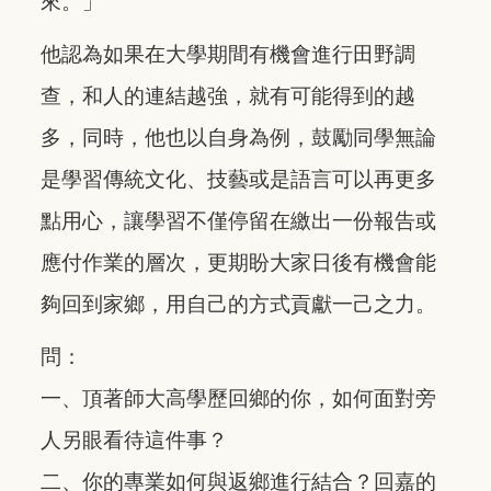
來。」
他認為如果在大學期間有機會進行田野調
查，和人的連結越強，就有可能得到的越
多，同時，他也以自身為例，鼓勵同學無論
是學習傳統文化、技藝或是語言可以再更多
點用心，讓學習不僅停留在繳出一份報告或
應付作業的層次，更期盼大家日後有機會能
夠回到家鄉，用自己的方式貢獻一己之力。
問：
一、頂著師大高學歷回鄉的你，如何面對旁
人另眼看待這件事？
二、你的專業如何與返鄉進行結合？回嘉的