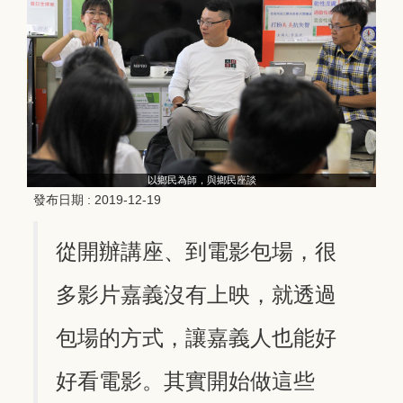
以鄉民為師，與鄉民座談
發布日期 :
2019-12-19
從開辦講座、到電影包場，很
多影片嘉義沒有上映，就透過
包場的方式，讓嘉義人也能好
好看電影。其實開始做這些