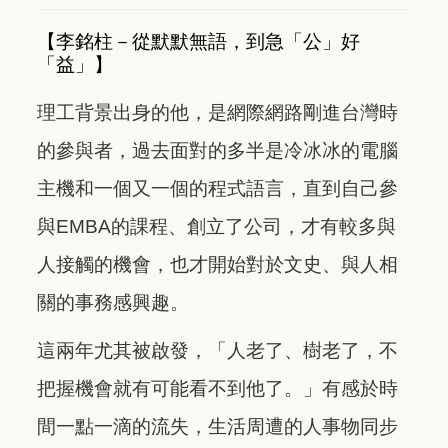
【李銘柱－從默默無語，到急「公」好
「益」】
理工背景出身的他，是網際網路剛進台灣時
的參與者，過去面對的多半是冷冰冰的電腦
主機和一個又一個的程式語言，直到自己參
與EMBA的課程、創立了公司，才有較多與
人接觸的機會，也才開始對於文史、與人相
關的事務感興趣。
這兩年尤其被啟發，「人老了、樹老了，不
把握機會就有可能看不到他了。」有感於時
間一點一滴的流失，生活周遭的人事物同步