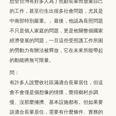
想全台灣有好多人為了照顧長輩而放棄自己
的工作，甚至衍生出很多社會問題，尤其是
中南部特別嚴重。」最後，他認為長照問題
不只是個人家庭的問題，更是攸關整個國家
經濟發展的問題，一旦這些受照護工作所困
的勞動力有辦法被釋放，它在未來所能帶起
的動能將無可限量。
問：
有許多人說豐收社區滿適合長輩居住，但這
會不會僅是個想像的情懷，覺得鄉村步調
慢、沒那麼擁擠、基本設施都有。但如果要
談適合長輩居住，需要有什麼條件、實務的