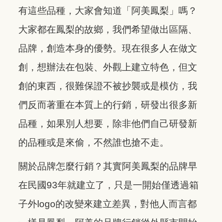
有這些品種，大家會知道「阿美鳳梨」嗎？
大家都在鳳梨的故鄉，我們希望做出區隔、
品牌，創造本身的優勢。現在很多人在做文
創，想辦法在包裝、外觀上建立特色，但文
創的東西，很難保證不被抄襲或是模仿，我
們反而著重在本質上的行銷，研發出很多新
品種，如果別人想要，除非他們自己研發新
的品種或是來偷，不然誰也搶不走。
關於品牌怎麼行銷？其實阿美鳳梨的品牌早
在民國93年就建立了，只是一開始僅透過箱
子外logo的改變來建立差異，對他人而言都