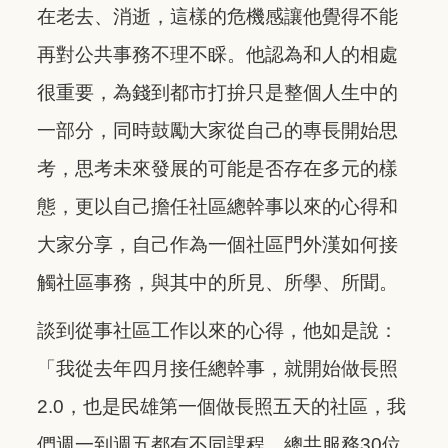
在老去、消逝，這樣的危機感讓他覺得不能
再對公共事務不理不睬。他認為和人的相處
很重要，為錢到都市打拚只是整個人生中的
一部分，同時鼓勵大家從自己的專長開始思
考，思考未來發展的可能是否存在多元的樣
態，更以自己擔任社區總幹事以來的心得和
大家分享，自己作為一個社區門外漢如何接
觸社區事務，與其中的所見、所學、所聞。
談到從事社區工作以來的心得，他如是說：
「我從去年四月接任總幹事，就開始做長照
2.0，也是民雄第一個做長照五天的社區，我
們週一到週五都有不同課程，總共服務30位