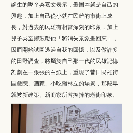
誕生的呢？吳嘉文表示，畫圖本就是自己的
興趣，加上自己從小就在民雄的市街上成
長，對過去的民雄有相當深刻的印象，加上
兒子吳至鎧鼓勵他「將消失景象畫回來」，
因而開始試圖透過自我的回憶，以及做許多
的田野調查，將屬於自己那一代的民雄記憶
刻劃在一張張的白紙上，重現了昔日民雄街
區戲院、酒家、小吃攤林立的場景，那段早
就被新建築、新商家所替換掉的老街印象。