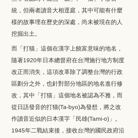
統，但兩者讀音大相逕庭，其中可能有什麼
樣的故事埋在歷史的深處，尚未被現在的人
挖掘出土。
而「打猫」這個在漢字上饒富意味的地名，
隨著1920年日本總督府在台灣施行地方制度
改正而消失，這項改革除了調整台灣的行政
區劃分之外，也針對部分地區的地名進行修
改，其中「打猫」這個地名被認為不雅，而
從日語發音的打猫(Ta-byo)為發想，將之改
作讀音近似的日本漢字「民雄(Tami-o)」。
1945年二戰結束後，接收台灣的國民政府沿