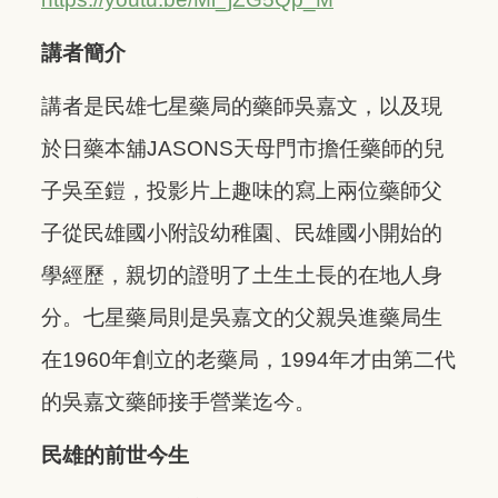
講者簡介
講者是民雄七星藥局的藥師吳嘉文，以及現
於日藥本舖JASONS天母門市擔任藥師的兒
子吳至鎧，投影片上趣味的寫上兩位藥師父
子從民雄國小附設幼稚園、民雄國小開始的
學經歷，親切的證明了土生土長的在地人身
分。七星藥局則是吳嘉文的父親吳進藥局生
在1960年創立的老藥局，1994年才由第二代
的吳嘉文藥師接手營業迄今。
民雄的前世今生