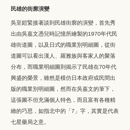
民雄的街廓演變
吳至鎧緊接著談到民雄街廓的演變，首先秀
出由吳嘉文憑兒時記憶所繪製的1970年代民
雄街道圖，以及日式的職業別明細圖，從街
道圖可以看出漢人、羅雅族與客家人的聚落
分布，而職業明細圖則揭示了民雄在70年代
興盛的榮景，雖然是模仿日本政府或民間出
版的職業別明細圖，然而在吳嘉文的筆下，
這張圖不但充滿個人特色，而且富有各種精
緻的巧思，如指北中的「7」字，其實是代表
七星藥局之意。