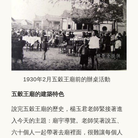
1930年2月五穀王廟前的辦桌活動
五穀王廟的建築特色
說完五穀王廟的歷史，楊玉君老師緊接著進
入今天的主題：廟宇導覽。老師笑著說五、
六十個人一起帶著去廟裡面，很難讓每個人