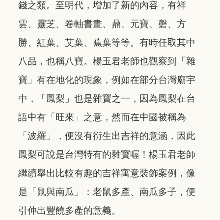
錢之類。至明代，增加了新的內容，有祥
雲、靈芝、卷軸書畫、鼎、元寶、磬、方
勝、紅葉、艾葉、蕉葉等等。有時任取其中
八品，也稱八寶。楊玉君老師也觀察到「雜
寶」有在地化的現象，例如在部分台灣廟宇
中，「鳳梨」也是雜寶之一，因為鳳梨在台
語中有「旺來」之意，然而在中國被稱為
「波羅」，便沒有衍生出吉祥的意涵，因此
鳳梨可說是台灣特有的雜寶喔！楊玉君老師
繼續舉出比較有趣的吉祥寓意裝飾案例，像
是「鼠與南瓜」：老鼠多產、南瓜多子，便
引伸出豐饒多產的意義。