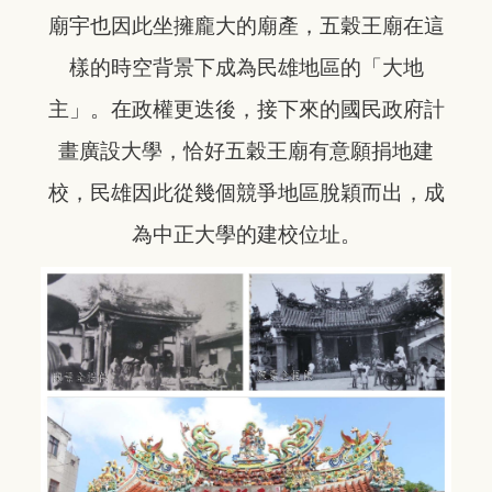
廟宇也因此坐擁龐大的廟產，五穀王廟在這
樣的時空背景下成為民雄地區的「大地
主」。在政權更迭後，接下來的國民政府計
畫廣設大學，恰好五穀王廟有意願捐地建
校，民雄因此從幾個競爭地區脫穎而出，成
為中正大學的建校位址。