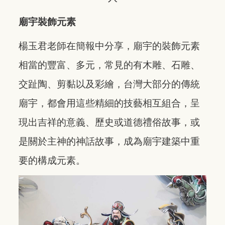
廟宇裝飾元素
楊玉君老師在簡報中分享，廟宇的裝飾元素
相當的豐富、多元，常見的有木雕、石雕、
交趾陶、剪黏以及彩繪，台灣大部分的傳統
廟宇，都會用這些精細的技藝相互組合，呈
現出吉祥的意義、歷史或道德禮俗故事，或
是關於主神的神話故事，成為廟宇建築中重
要的構成元素。