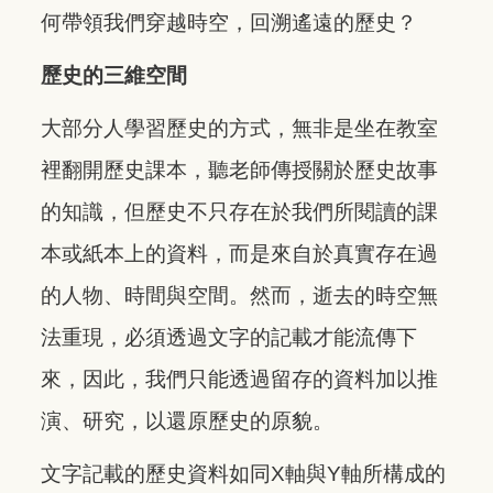
何帶領我們穿越時空，回溯遙遠的歷史？
歷史的三維空間
大部分人學習歷史的方式，無非是坐在教室
裡翻開歷史課本，聽老師傳授關於歷史故事
的知識，但歷史不只存在於我們所閱讀的課
本或紙本上的資料，而是來自於真實存在過
的人物、時間與空間。然而，逝去的時空無
法重現，必須透過文字的記載才能流傳下
來，因此，我們只能透過留存的資料加以推
演、研究，以還原歷史的原貌。
文字記載的歷史資料如同X軸與Y軸所構成的