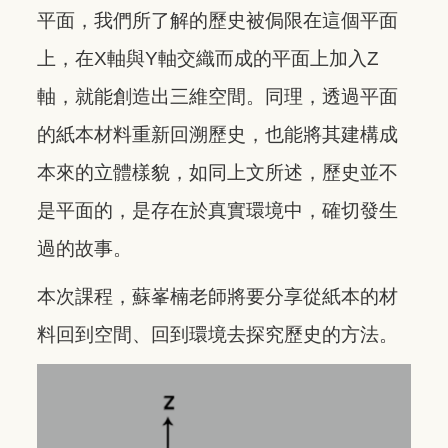
平面，我們所了解的歷史被侷限在這個平面
上，在X軸與Y軸交織而成的平面上加入Z
軸，就能創造出三維空間。同理，透過平面
的紙本材料重新回溯歷史，也能將其建構成
本來的立體樣貌，如同上文所述，歷史並不
是平面的，是存在於真實環境中，確切發生
過的故事。
本次課程，蘇峯楠老師將要分享從紙本的材
料回到空間、回到環境去探究歷史的方法。