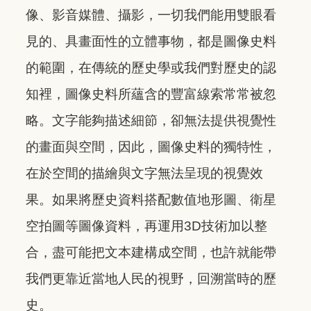
像、影音媒體、攝影，一切我們能用雙眼看
見的、具畫面性的立體事物，都是圖像史料
的範圍，在傳統的歷史學或我們對歷史的認
知裡，圖像史料所蘊含的豐富線索常常被忽
略。文字能夠描述細節，卻無法提供視覺性
的畫面與空間，因此，圖像史料的獨特性，
在於空間的描繪與文字無法呈現的視覺效
果。如果將歷史資料搭配數值地形圖、衛星
空拍圖等圖像資料，再運用3D技術加以整
合，盡可能把文本建構成空間，也許就能帶
我們更靠近當地人民的視野，回溯當時的歷
史。