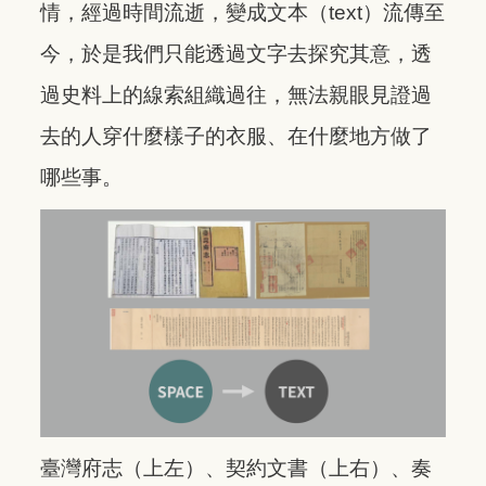
情，經過時間流逝，變成文本（text）流傳至
今，於是我們只能透過文字去探究其意，透
過史料上的線索組織過往，無法親眼見證過
去的人穿什麼樣子的衣服、在什麼地方做了
哪些事。
臺灣府志（上左）、契約文書（上右）、奏