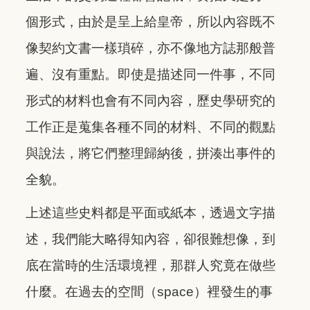
個形式，由於是呈上給皇帝，所以內容既不
像契約文書一樣瑣碎，亦不像地方誌那般普
遍、沒有重點。即使是描述同一件事，不同
形式的材料也會有不同內容，歷史學研究的
工作正是蒐集各種不同的材料、不同的觀點
與說法，將它們整理歸納後，拼湊出事件的
全貌。
上述這些史料都是平面或紙本，透過文字描
述，我們能大略得知內容，卻很難想像，到
底在當時的生活環境裡，那群人究竟在做些
什麼。在過去的空間（space）裡發生的事