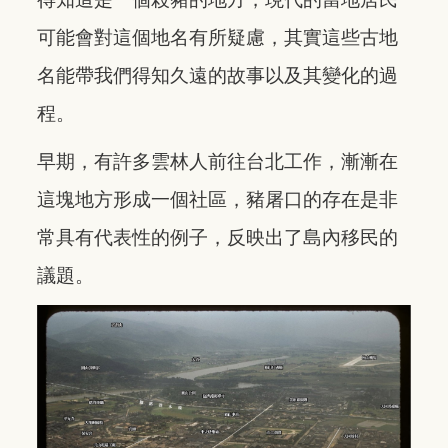
可能會對這個地名有所疑慮，其實這些古地
名能帶我們得知久遠的故事以及其變化的過
程。
早期，有許多雲林人前往台北工作，漸漸在
這塊地方形成一個社區，豬屠口的存在是非
常具有代表性的例子，反映出了島內移民的
議題。