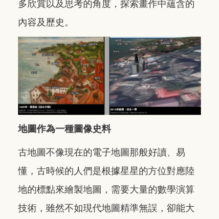
多欣賞以及思考的角度，探索畫作中蘊含的
內容及歷史。
地圖作為一種圖像史料
古地圖不像現在的電子地圖那般好讀、易
懂，古時候的人們是根據星星的方位對應陸
地的標點來繪製地圖，需要大量的數學演算
技術，雖然不如現代地圖精準無誤，卻能大