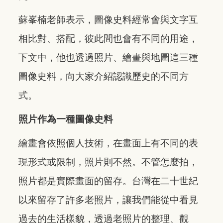
蘇峯楠老師表示，圖像史料經常會與文字互
相比對、搭配，彼此間也會有不同的用途，
下文中，他也透過照片、繪畫與地圖這三種
圖像史料，向大家介紹認識歷史的不同方
式。
照片作為一種圖像史料
繪畫會依照個人技術，在畫面上有不同的表
現形式或限制，照片則不然。不管怎麼拍，
照片都是實際畫面的留存。台灣在二十世紀
以來留存了許多老照片，讓我們能從中看見
過去的生活樣貌，透過老照片的整理、觀