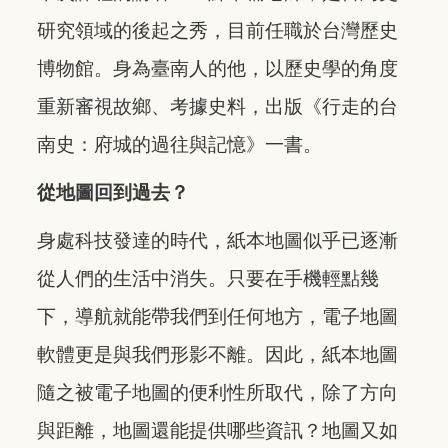
研究領域的後起之秀，目前任職於台灣歷史
博物館。身為臺南人的他，以歷史學的角度
重新審視故鄉、考據史料，出版《行走的台
南史：府城的過往與記憶》一書。
從地圖回到過去？
身處科技發達的時代，紙本地圖似乎已逐漸
從人們的生活中消失。只要在手機輕點幾
下，導航就能帶我們到任何地方，電子地圖
軟體更是與我們形影不離。因此，紙本地圖
隨之被電子地圖的便利性所取代，除了方向
與距離，地圖還能提供哪些資訊？地圖又如