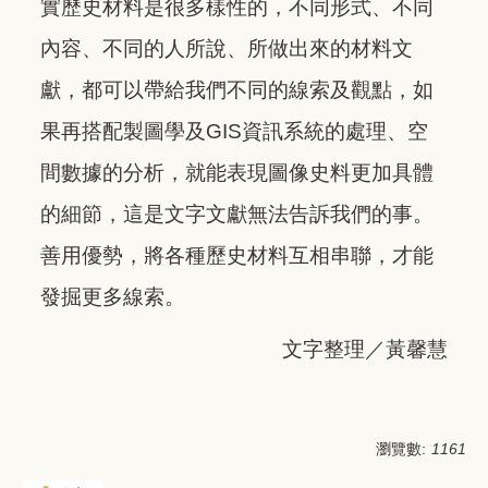
實歷史材料是很多樣性的，不同形式、不同
內容、不同的人所說、所做出來的材料文
獻，都可以帶給我們不同的線索及觀點，如
果再搭配製圖學及GIS資訊系統的處理、空
間數據的分析，就能表現圖像史料更加具體
的細節，這是文字文獻無法告訴我們的事。
善用優勢，將各種歷史材料互相串聯，才能
發掘更多線索。
文字整理／黃馨慧
瀏覽數:
1161