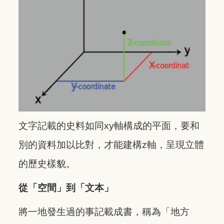
文字記載的史料如同xy軸構成的平面，要和
別的資料加以比對，才能建構z軸，呈現立體
的歷史樣貌。
從「空間」到「文本」
將一地發生過的事記載成書，稱為「地方