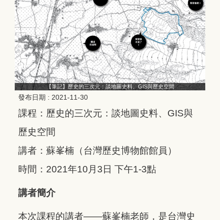
【筆記】歷史的三次元：談地圖史料、GIS與歷史空間
發布日期 :
2021-11-30
課程：歷史的三次元：談地圖史料、GIS與
歷史空間
講者：蘇峯楠（台灣歷史博物館館員）
時間：2021年10月3日 下午1-3點
講者簡介
本次課程的講者——蘇峯楠老師，是台灣史