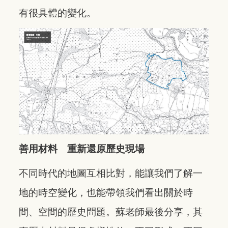
有很具體的變化。
善用材料 重新還原歷史現場
不同時代的地圖互相比對，能讓我們了解一
地的時空變化，也能帶領我們看出關於時
間、空間的歷史問題。蘇老師最後分享，其