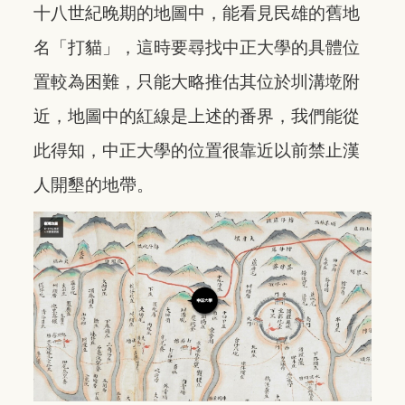
十八世紀晚期的地圖中，能看見民雄的舊地
名「打貓」，這時要尋找中正大學的具體位
置較為困難，只能大略推估其位於圳溝墘附
近，地圖中的紅線是上述的番界，我們能從
此得知，中正大學的位置很靠近以前禁止漢
人開墾的地帶。