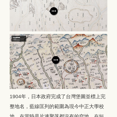
1904年，日本政府完成了台灣堡圖並標上完
整地名，藍線匡列的範圍為現今中正大學校
地，在當時是片連聚落都沒有的空地，在短