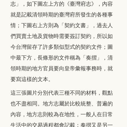
志」，如下圖左上方的《臺灣府志》，內容
就是記載清領時期的臺灣府所發生的各種事
情；下圖右上方則為「契約文書」，過去人
們買賣土地及貨物時需要簽訂契約，所以如
今台灣留存了許多類似型式的契約文件；圖
中最下方，長條形的文件稱為「奏摺」，清
領時期的地方官員要向皇帝彙報事務時，就
要寫這樣的文本。
這三張圖片分別代表三種不同的材料，觀點
也不盡相同。地方志屬於比較統整、普遍的
內容，地方志則較為在地性，一般人在日常
生活中的交易過程都會記載；奏摺又是另一