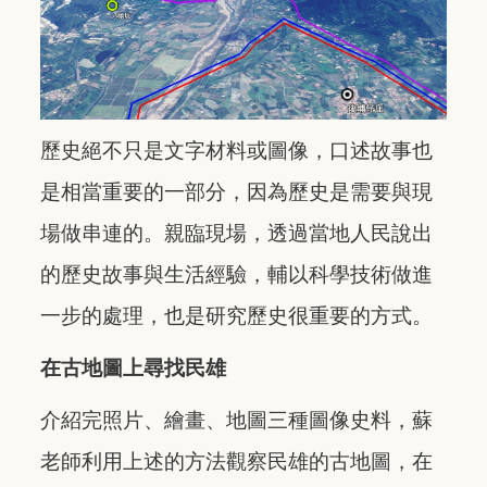
歷史絕不只是文字材料或圖像，口述故事也
是相當重要的一部分，因為歷史是需要與現
場做串連的。親臨現場，透過當地人民說出
的歷史故事與生活經驗，輔以科學技術做進
一步的處理，也是研究歷史很重要的方式。
在古地圖上尋找民雄
介紹完照片、繪畫、地圖三種圖像史料，蘇
老師利用上述的方法觀察民雄的古地圖，在