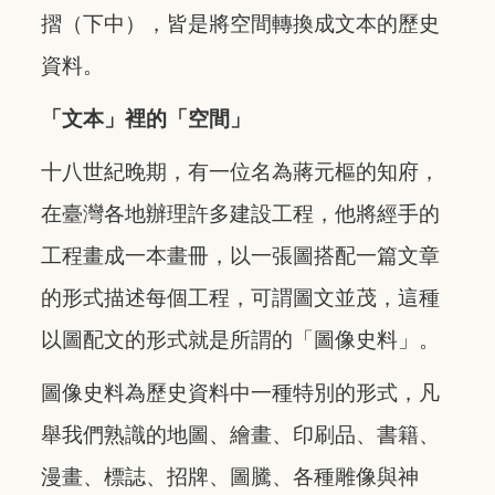
摺（下中），皆是將空間轉換成文本的歷史
資料。
「文本」裡的「空間」
十八世紀晚期，有一位名為蔣元樞的知府，
在臺灣各地辦理許多建設工程，他將經手的
工程畫成一本畫冊，以一張圖搭配一篇文章
的形式描述每個工程，可謂圖文並茂，這種
以圖配文的形式就是所謂的「圖像史料」。
圖像史料為歷史資料中一種特別的形式，凡
舉我們熟識的地圖、繪畫、印刷品、書籍、
漫畫、標誌、招牌、圖騰、各種雕像與神