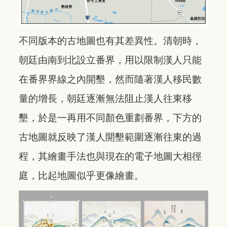
不同版本的古地圖也有其差異性。清朝時，
朝廷由南到北設立番界，用以限制漢人只能
在番界界線之內開墾，然而隨著漢人移民數
量的增長，朝廷逐漸無法阻止漢人往東移
墾，於是一再用不同顏色重劃番界，下方的
古地圖就反映了漢人開墾範圍逐漸往東的過
程，其繪畫手法也與現在的電子地圖大相徑
庭，比起地圖似乎更像繪畫。