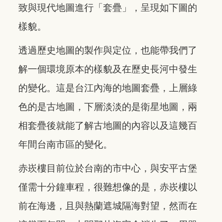
致與現代地圖進行「套疊」，呈現如下圖的
樣貌。
透過歷史地圖的製作與定位，也能帶我們了
解一個環境原本的樣貌及在歷史長河中發生
的變化。這是台江內海的地圖套疊，上層綠
色的是古地圖，下層淡淡的是衛星地圖，兩
相套疊後就能了解古地圖的內容以及這幾百
年間台南市區的變化。
赤崁樓目前位於台南的市中心，與安平古堡
僅需十分鐘車程，很難想像的是，赤崁樓以
前在海邊，且與熱蘭遮城隔海對望，然而在