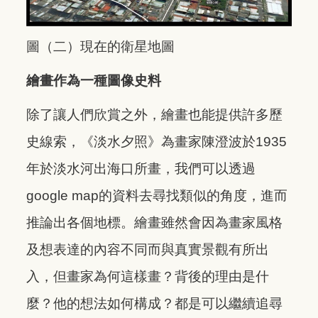
圖（二）現在的衛星地圖
繪畫作為一種圖像史料
除了讓人們欣賞之外，繪畫也能提供許多歷
史線索，《淡水夕照》為畫家陳澄波於1935
年於淡水河出海口所畫，我們可以透過
google map的資料去尋找類似的角度，進而
推論出各個地標。繪畫雖然會因為畫家風格
及想表達的內容不同而與真實景觀有所出
入，但畫家為何這樣畫？背後的理由是什
麼？他的想法如何構成？都是可以繼續追尋