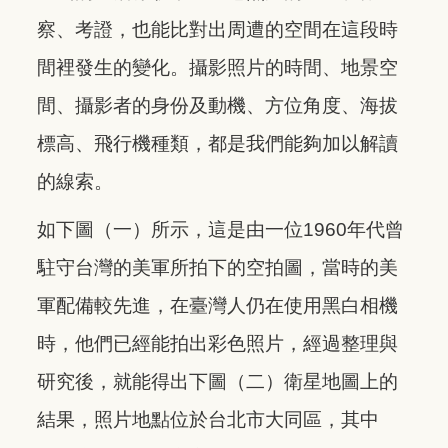
察、考證，也能比對出周遭的空間在這段時
間裡發生的變化。攝影照片的時間、地景空
間、攝影者的身份及動機、方位角度、海拔
標高、飛行機種類，都是我們能夠加以解讀
的線索。
如下圖（一）所示，這是由一位1960年代曾
駐守台灣的美軍所拍下的空拍圖，當時的美
軍配備較先進，在臺灣人仍在使用黑白相機
時，他們已經能拍出彩色照片，經過整理與
研究後，就能得出下圖（二）衛星地圖上的
結果，照片地點位於台北市大同區，其中