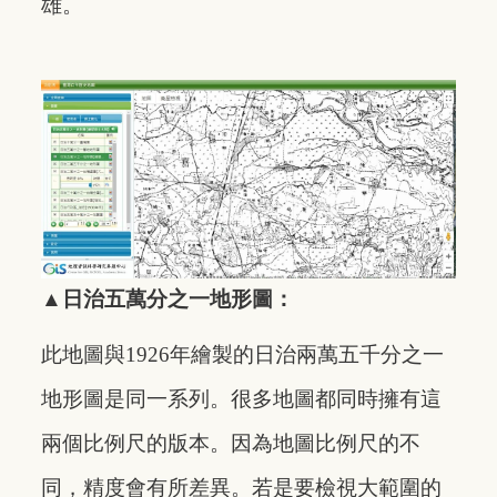
雄。
▲
日治五萬分之一地形圖：
此地圖與1926年繪製的日治兩萬五千分之一
地形圖是同一系列。很多地圖都同時擁有這
兩個比例尺的版本。因為地圖比例尺的不
同，精度會有所差異。若是要檢視大範圍的