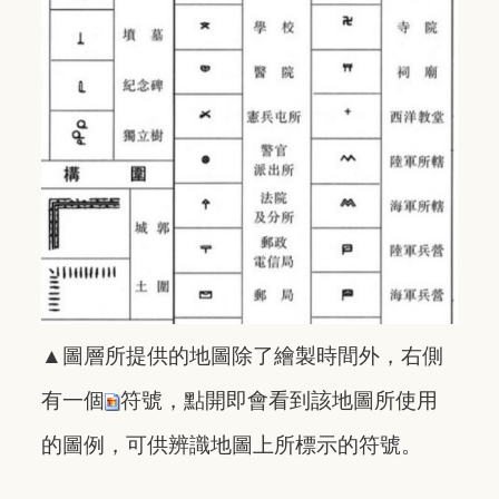
▲
圖層所提供的地圖除了繪製時間外，右側
有一個
符號，點開即會看到該地圖所使用
的圖例，可供辨識地圖上所標示的符號。