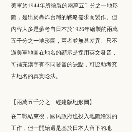
美軍於1944年所繪製的兩萬五千分之一地形
圖，是出於轟炸台灣的戰略需求而製作。但
內容大多是參考自日本於1926年繪製的兩萬
五千分之一地形圖，兩者並無甚差異。只不
過美軍地圖在地名的顯示是採用英文發音，
可補充漢字有不同發音的缺點，可協助考究
古地名的真實唸法。
【兩萬五千分之一經建版地形圖】
在二戰結束後，國民政府也投入地圖繪製的
工作，但一開始還是基於日本人留下的地