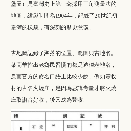
堡圖）是臺灣史上第一套採用三角測量法的
地圖，繪製時間為1904年，記錄了20世紀初
臺灣的樣貌，有深刻的歷史意義。
古地圖記錄了聚落的位置、範圍與古地名。
葉高華指出老鄉民習慣的都是這種老地名，
反而官方的命名口語上比較少說。例如豐收
村的古名火燒庄，是因為忌諱考量才將火燒
庄取諧音好收，後又成為豐收。