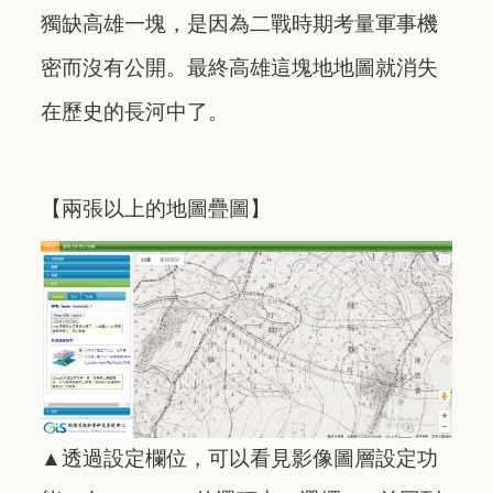
獨缺高雄一塊，是因為二戰時期考量軍事機
密而沒有公開。最終高雄這塊地地圖就消失
在歷史的長河中了。
【兩張以上的地圖疊圖】
▲
透過設定欄位，可以看見影像圖層設定功