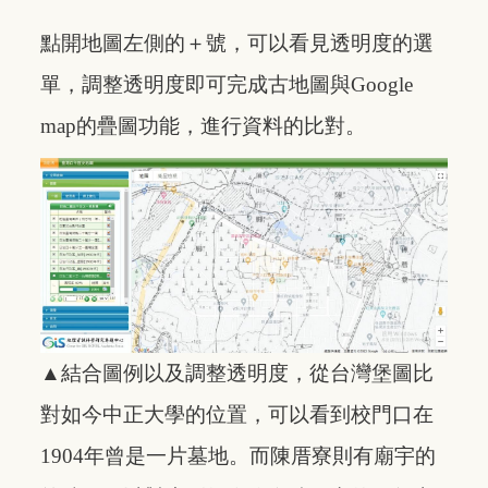
點開地圖左側的＋號，可以看見透明度的選
單，調整透明度即可完成古地圖與Google
map的疊圖功能，進行資料的比對。
▲
結合圖例以及調整透明度，從台灣堡圖比
對如今中正大學的位置，可以看到校門口在
1904年曾是一片墓地。而陳厝寮則有廟宇的