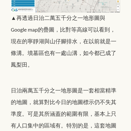
▲
再透過日治二萬五千分之一地形圖與
的疊圖，比對等高線可以看到，
Google map
現在的寧靜湖與山仔腳排水，在以前就是一
條溝。墳墓區也有一處山溝，如今都已成了
鳳梨田。
日治兩萬五千分之一地形圖是一套相當精準
的地圖，就算對比今日的地圖標示仍不失其
準度。可是其所涵蓋的範圍有限，基本上只
有人口集中的區域有。特別的是，這套地圖