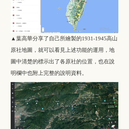
▲葉高華分享了自己所繪製的1931-1945高山
原社地圖，就可以看見上述功能的運用，地
圖中清楚的標示出了各原社的位置，也在說
明欄中也附上完整的說明資料。