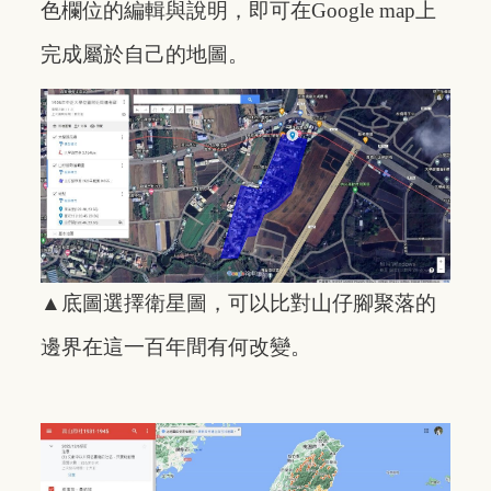
色欄位的編輯與說明，即可在Google map上
完成屬於自己的地圖。
▲底圖選擇衛星圖，可以比對山仔腳聚落的
邊界在這一百年間有何改變。