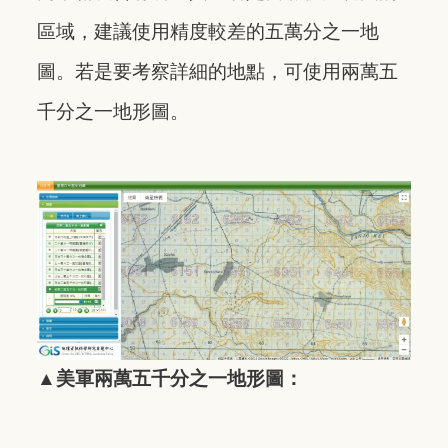
區域，建議使用精度較差的五萬分之一地
圖。若是要考察詳細的地點，可使用兩萬五
千分之一地形圖。
▲
美軍兩萬五千分之一地形圖：