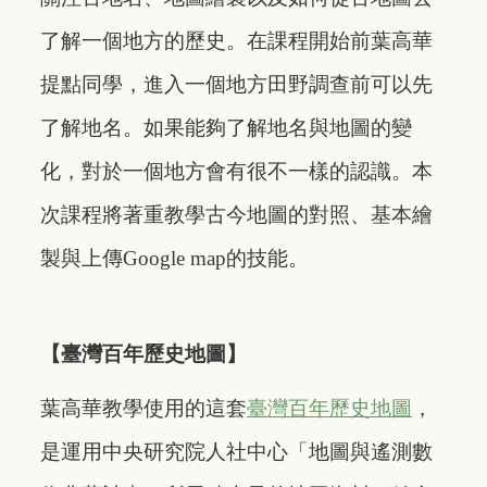
了解一個地方的歷史。在課程開始前葉高華
提點同學，進入一個地方田野調查前可以先
了解地名。如果能夠了解地名與地圖的變
化，對於一個地方會有很不一樣的認識。本
次課程將著重教學古今地圖的對照、基本繪
製與上傳Google map的技能。
【臺灣百年歷史地圖】
葉高華教學使用的這套
臺灣百年歷史地圖
，
是運用中央研究院人社中心「地圖與遙測數