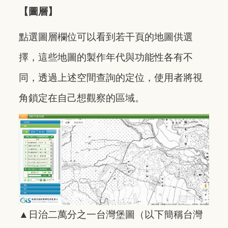
【圖層】
點選圖層欄位可以看到若干頁的地圖供選
擇，這些地圖的製作年代與功能性各有不
同，透過上述空間查詢的定位，使用者將視
角鎖定在自己想觀察的區域。
▲
日治二萬分之一台灣堡圖（以下簡稱台灣