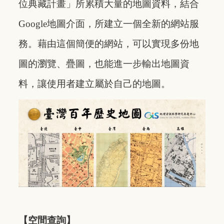
位典藏計畫」所累積大量的地圖資料，結合
Google地圖介面，所建立一個全新的網站服
務。藉由這個簡便的網站，可以實現多份地
圖的瀏覽、疊圖，也能進一步輸出地圖資
料，讓使用者建立屬於自己的地圖。
【空間查詢】