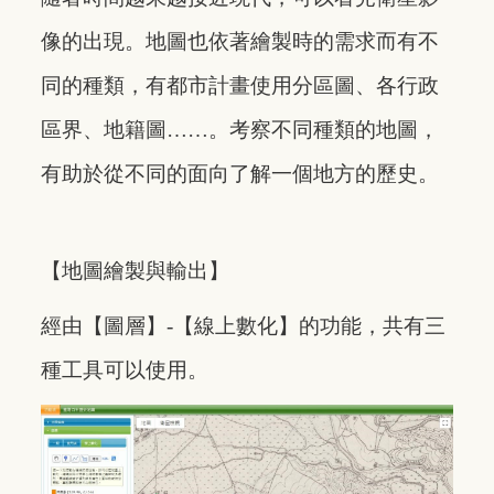
像的出現。地圖也依著繪製時的需求而有不
同的種類，有都市計畫使用分區圖、各行政
區界、地籍圖……。考察不同種類的地圖，
有助於從不同的面向了解一個地方的歷史。
【地圖繪製與輸出】
經由【圖層】-【線上數化】的功能，共有三
種工具可以使用。