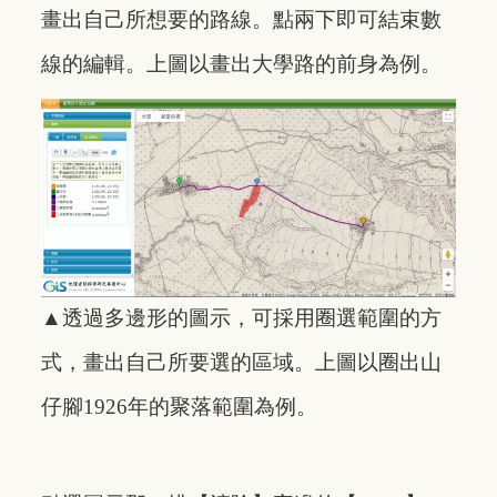
畫出自己所想要的路線。點兩下即可結束數
線的編輯。上圖以畫出大學路的前身為例。
▲透過多邊形的圖示，可採用圈選範圍的方
式，畫出自己所要選的區域。上圖以圈出山
仔腳1926年的聚落範圍為例。