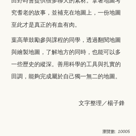
田野時會提供很多聊天的素材。拿著地圖考
究耆老的故事，並補充在地圖上，一份地圖
至此才是真正的有血有肉。
葉高華鼓勵參與課程的同學，透過翻閱地圖
與繪製地圖，了解地方的同時，也能可以多
一些歷史的縱深。善用科學的工具與扎實的
田調，能夠完成屬於自己獨一無二的地圖。
文字整理／楊子鋒
瀏覽數:
10005