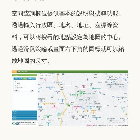
空間查詢欄位提供基本的說明與搜尋功能。
透過輸入行政區、地名、地址、座標等資
料，可以將搜尋的地點設定為地圖的中心。
透過滑鼠滾輪或畫面右下角的圖標就可以縮
放地圖的尺寸。