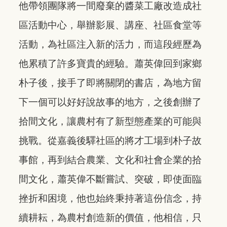
他帶領團隊將一間廢棄的醬菜工廠改造成社
區活動中心，舉辦影展、講座、社區食堂等
活動，為社區注入新的活力，而這段經歷為
他累積了許多寶貴的經驗。蕭英偉回到家鄉
朴子後，接手了即將關閉的書店，為地方留
下一個可以好好說故事的地方，之後創辦了
拾間文化，讓農村有了新型態產業的可能與
挑戰。從嘉義後驛社區的將才工場到朴子故
事館，再到結合農業、文化和社會企業的拾
間文化，蕭英偉不斷嘗試、突破，即使面臨
挫折和困境，他也始終秉持著這份信念，持
續耕耘，為農村創造新的價值，他相信，只