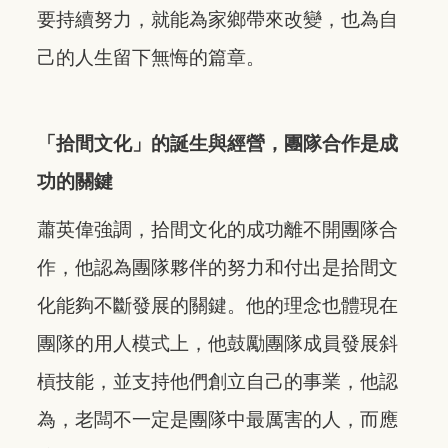
要持續努力，就能為家鄉帶來改變，也為自
己的人生留下無悔的篇章。
「拾間文化」的誕生與經營，團隊合作是成
功的關鍵
蕭英偉強調，拾間文化的成功離不開團隊合
作，他認為團隊夥伴的努力和付出是拾間文
化能夠不斷發展的關鍵。他的理念也體現在
團隊的用人模式上，他鼓勵團隊成員發展斜
槓技能，並支持他們創立自己的事業，他認
為，老闆不一定是團隊中最厲害的人，而應