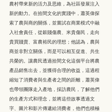
農村帶來新的活力及思維，為社區發展注入
新的動力。在拾間文化的實踐中，蕭英偉探
索了農與商的關係，並嘗試在商業模式中融
入社會責任，從穀賤傷農、米貴傷民，走向
貴買賤賣、富農裕民的理想；他認為，農與
商並非對立關係，而是可以相互促進、共生
共榮的。讓農民透過拾間文化這個平台將農
產品銷售出去，並獲得合理的收益，這過程
縮短了消費者與生產者之間的距離，蕭英偉
也帶領團隊走入產地，採訪農民，了解他們
的生產方式和理念，並將這些故事透過文
字、圖片和影片傳遞給消費者，他們也積極