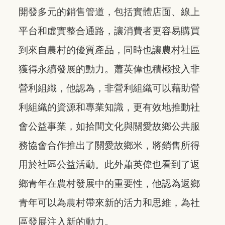
開發多元的銷售管道，包括實體店面、線上
平台和虛實整合通路，讓消費者更容易購買
到來自農村的優質產品，同時也讓農村社區
獲得永續發展的動力。蕭英偉也積極投入非
營利組織，他認為，非營利組織可以藉助營
利組織的資源和專業知識，更有效地推動社
會公益事業，如拾間文化與關愛故鄉公共服
務協會合作推出了關愛故鄉米，將銷售所得
用於社區公益活動。此外蕭英偉也看到了返
鄉青年在農村發展中的重要性，他認為返鄉
青年可以為農村帶來新的活力和思維，為社
區發展注入新的動力。