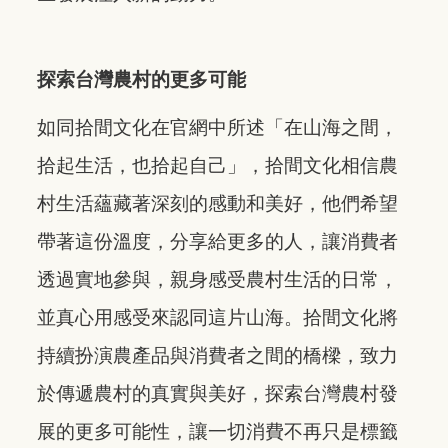
探索台灣農村的更多可能
如同拾間文化在官網中所述「在山海之間，
拾起生活，也拾起自己」，拾間文化相信農
村生活蘊藏著深刻的感動和美好，他們希望
帶著這份溫度，分享給更多的人，讓消費者
透過實地參與，親身感受農村生活的日常，
並真心用感受來認同這片山海。拾間文化將
持續扮演農產品與消費者之間的橋樑，致力
於傳遞農村的真實與美好，探索台灣農村發
展的更多可能性，讓一切消費不再只是標籤