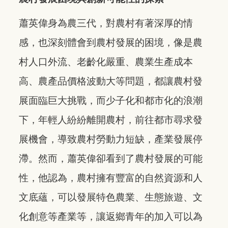
蕭英偉身為農三代，對農村有著深厚的情
感，也深刻體會到農村發展的困境，像是農
村人口外流、老齡化嚴重、農業生產成本
高、農產品價格波動大等問題，都讓農村發
展面臨巨大挑戰，而少子化和都市化的浪潮
下，年輕人紛紛離開農村，前往都市尋求發
展機會，導致農村勞動力短缺，產業發展停
滯。然而，蕭英偉卻看到了農村發展的可能
性，他認為，農村擁有豐富的自然資源和人
文底蘊，可以發展特色農業、生態旅遊、文
化創意等產業等，讓返鄉青年的加入可以為