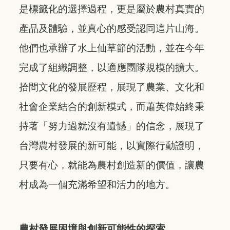
是標籤化的選擇過程，更是屬於農村真實的
產品及體驗，並真心的感受認同這片山海。
他們也承辦了水上仙草節的活動，並在今年
完成了組織調整，以適應團隊規模的擴大。
拾間文化的發展歷程，展現了農業、文化和
社會企業結合的創新模式，而蕭英偉始終秉
持著「努力過就沒有遺憾」的信念，展現了
台灣農村發展的新可能，以實際行動證明，
只要有心，就能為農村創造新的價值，讓農
村成為一個充滿希望和活力的地方。
農村發展困境與創新可能性的探索