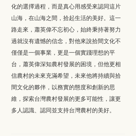
化的選擇過程，而是真心用感受來認同這片
山海，在山海之間，拾起生活的美好。這一
路走來，蕭英偉不忘初心，始終秉持著努力
過就沒有遺憾的信念，對他來說拾間文化不
僅僅是一個事業，更是一個實踐理想的平
台，蕭英偉深知農村發展的困境，但他更相
信農村的未來充滿希望，未來他將持續與拾
間文化的夥伴，以務實的態度和創新的思
維，探索台灣農村發展的更多可能性，讓更
多人認識、認同並支持台灣農村的美好。