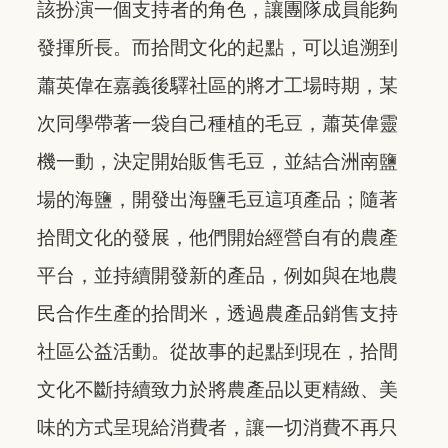
該扮演一個支持者的角色，讓團隊成員能夠
發揮所長。而拾間文化的起點，可以追溯到
蕭英偉在嘉義後驛社區的將才工場時期，某
次同學帶著一袋自己種植的毛豆，蕭英偉靈
機一動，決定開始販售毛豆，並結合洲南鹽
場的海鹽，開發出海鹽毛豆這項產品；隨著
拾間文化的發展，他們開始經營自有的農產
平台，並持續開發新的產品，例如與在地農
民合作生產的拾間米，透過農產品銷售支持
社區公益活動。從故事的起點到現在，拾間
文化不斷持續致力於將農產品以更精緻、美
味的方式呈現給消費者，讓一切消費不再只