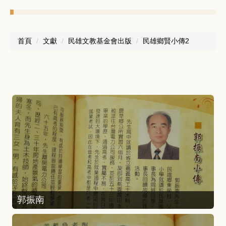
首頁
文獻
民雄文教基金會出版
民雄鄉賢小傳2
郭振南