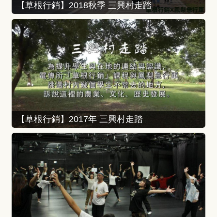
【草根行銷】2018秋季 三興村走踏
【草根行銷】2017年 三興村走踏