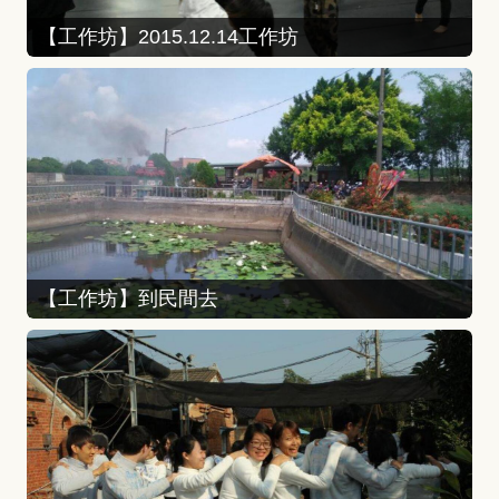
【工作坊】2015.12.14工作坊
【工作坊】到民間去