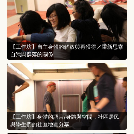
【工作坊】自主身體的解放與再獲得／重新思索
自我與群落的關係
【工作坊】身體的語言/身體與空間，社區居民
與學生們的社區地圖分享