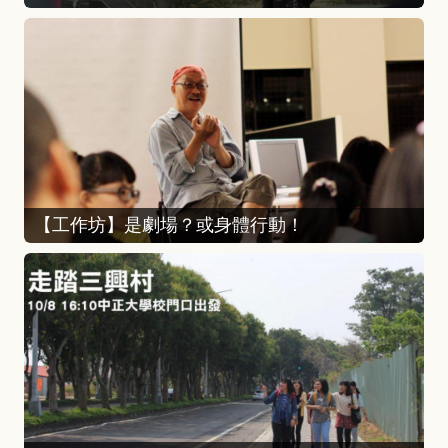
【工作坊】是劇場？或身體行動！