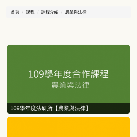
首頁
課程
課程介紹
農業與法律
109學年度法研所【農業與法律】