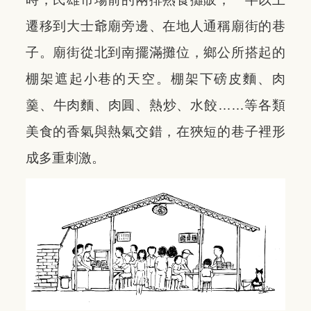
遷移到大士爺廟旁邊、在地人通稱廟街的巷
子。廟街從北到南擺滿攤位，鄉公所搭起的
棚架遮起小巷的天空。棚架下磅皮麵、肉
羹、牛肉麵、肉圓、熱炒、水餃……等各類
美食的香氣與熱氣交錯，在狹短的巷子裡形
成多重刺激。