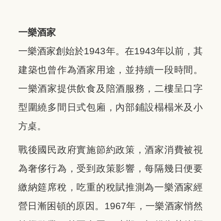
一樂酒家
一樂酒家創始於1943年。在1943年以前，其
建築也曾作為酒家用途，並持續一段時間。
一樂酒家提供飲食及陪酒服務，二樓呈口字
型圍繞多間日式包廂，內部鋪設榻榻米及小
方桌。
戰後國民政府實施節約政策，酒家消費被視
為奢侈行為，受到政策影響，每隔幾日便要
繳納筵席稅，吃重的稅賦推測為一樂酒家經
營日漸困頓的原因。1967年，一樂酒家悄然