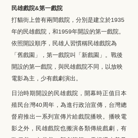
民雄戲院&第一戲院
打貓街上曾有兩間戲院，分別是建立於1935
年的民雄戲院，和1959年開設的第一戲院。
依照開設順序，民雄人習慣稱民雄戲院為
「舊戲園」，第一戲院叫「新戲園」。戰後
開設的第一戲院，與民雄戲院不同，以放映
電影為主，少有戲劇演出。
日治時期開設的民雄戲院，開幕時正值日本
殖民台灣40周年，為進行政治宣傳，台灣總
督府推出一系列宣傳片給戲院播映。播映電
影之外，民雄戲院也搬演各類傳統戲劇，有