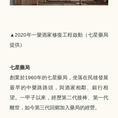
▲2020年一樂酒家修復工程啟動（七星藥局
提供）
七星藥局
創業於1960年的七星藥局，坐落在民雄發展
最早的中樂路路頭，與酒家相鄰、銀行相
望。一甲子以來，經歷第二代接棒、第一代
離世，如今第三代回鄉加入藥局的經營。