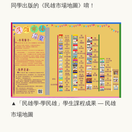
同學出版的《民雄市場地圖》唷！
▲「民雄學‧學民雄」學生課程成果 — 民雄
市場地圖