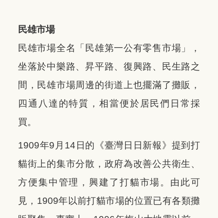
民雄市場
民雄市場全名「民雄第一公有零售市場」，
坐落於中樂路、昇平路、復興路、民生路之
間，民雄市場周邊的街道上也擺滿了攤販，
四通八達的特質，相當便於居民們日常採
買。
1909年9月14日的《臺灣日日新報》提到打
貓街上的集市分散，政府為改善公共衛生、
方便集中管理，興建了打貓市場。由此可
見，1909年以前打貓市場的位置已有各類攤