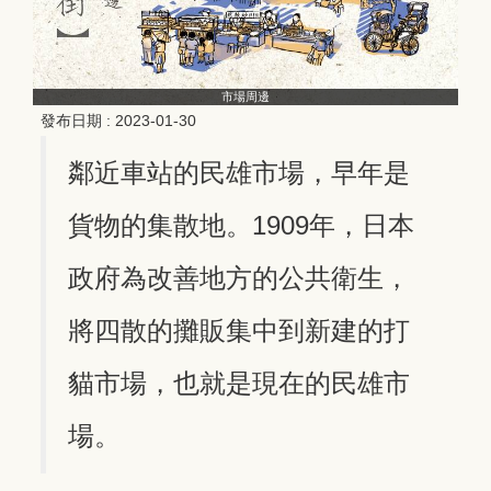
市場周邊
發布日期 :
2023-01-30
鄰近車站的民雄市場，早年是
貨物的集散地。1909年，日本
政府為改善地方的公共衛生，
將四散的攤販集中到新建的打
貓市場，也就是現在的民雄市
場。