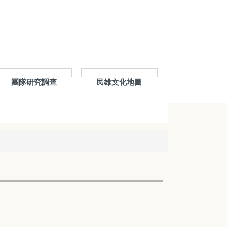
團隊研究調查
民雄文化地圖