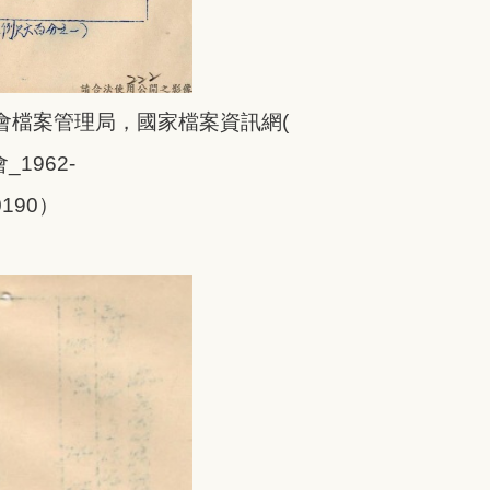
會檔案管理局，國家檔案資訊網(
1962-
0190
）