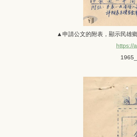
▲申請公文的附表，顯示民雄
https://
1965_