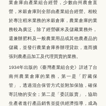
業倉庫由產業組合經營，少數由州農會直
營，米穀倉庫則全部由產業組合經營。相較
於專注稻米業務的米穀倉庫，農業倉庫的業
務較為廣泛，除了經營碾米及儲藏業務外，
還兼辦肥料及一般農業用品或其他農產品的
儲藏，並發行農業倉庫券辦理貸款，進而擴
張到農產品加工及代理買賣的業務。
1934年出版的《臺灣產業組合史》詳述了台
南州農業倉庫的業務，第一是「貯藏保
管」，透過混合保管方式並附加保險，確保
寄託物的安全；第二是「委託販賣」，協助
生產者進行產品銷售並提供經濟指導，成為