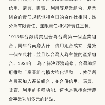
信用、購買、販賣、利用等產業組合。產業
組合的責任規範也和今日的合作社相同，區
分為有限責任、無限責任和保證責任三種。
1913年台銀購買組合為台灣第一個產業組
合，同年台南廳店仔口信用組合成立，是第
一個在農村，並且以台灣人為主體的產業組
合。1934年，為了解決經濟蕭條，台灣總督
府推動「產業組合擴大強化運動」，敦促所
有農家加入產業組合，並合併信用、購買、
販賣、利用的多種功能。這也是戰後台灣農
會事業功能多元的起點。