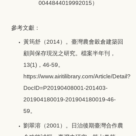
0044844019992015
）
參考文獻：
黃筠舒（2014）。臺灣農會穀倉建築回
顧與保存現況之研究。檔案半年刊，
13(1)，46-59。
https://www.airitilibrary.com/Article/Detail?
DocID=P20190408001-201403-
201904180019-201904180019-46-
59。
劉翠溶（2001）。日治後期臺灣合作農