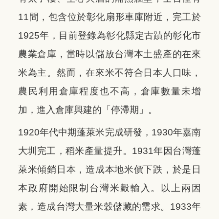
11間，包含位於彰化扇形車庫附近，完工於
1925年，目前登錄為彰化縣定古蹟的彰化市
農業倉庫，當時以儲放台灣本土盛產的在來
米為主。然而，在來米不符合日本人口味，
農民利用倉庫程度也不高，倉庫數量未增
加，進入倉庫興建的「停滯期」。
1920年代中期蓬萊米完成研發，1930年嘉南
大圳完工，稻米產量提升。1931年因台灣蓬
萊米傾銷日本，造成本地米價下跌，於是日
本政府開始限制台灣米穀輸入。以上兩因
素，造成台灣大量米穀儲藏的需求。1933年