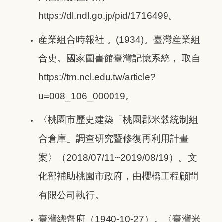
https://dl.ndl.go.jp/pid/1716499。
産業組合時報社 。(1934)。臺灣産業組
合史。國家圖書館臺灣記憶系統， 取自
https://tm.ncl.edu.tw/article?
u=008_106_000019。
〈桃園市歷史建築「桃園郡米穀統制組
合倉庫」調查研究暨修復再利用計畫
案〉（2018/07/11~2019/08/19）。文
化部補助桃園市政府，由櫻橋工程顧問
有限公司執行。
臺灣總督府（1940-10-27）。〈臺灣米