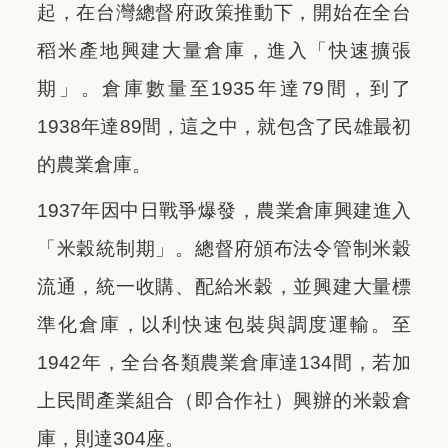
起，在台灣總督府政策推動下，開始在全台
稻米產地興建大量倉庫，進入「快速擴張
期」。倉庫數量至1935年達79間，到了
1938年達89間，這之中，就包含了民雄最初
的農業倉庫。
1937年因中日戰爭爆發，農業倉庫興建進入
「米穀統制期」。總督府頒布法令管制米穀
流通，統一收購、配給米穀，並興建大量標
準化倉庫，以利快速包裝與調度運輸。至
1942年，全台各類農業倉庫達134間，若加
上民間產業組合（即合作社）興辦的米穀倉
庫，則達304座。