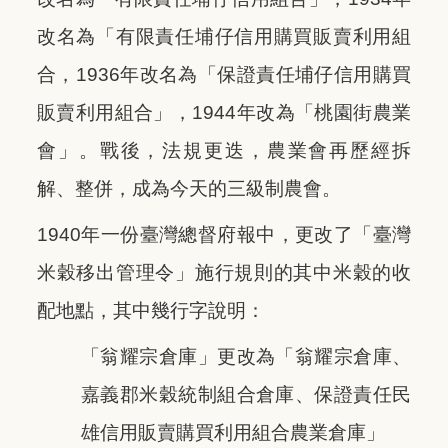
改名為「有限責任埔仔信用購買販賣利用組
合，1936年改名為「保證責任埔仔信用購買
販賣利用組合」，1944年改為「桃園街農業
會」。戰後，法規更迭，農業會再歷經拆
解、整併，成為今天的三級制農會。
1940年一份臺灣總督府報中，更改了「臺灣
米穀移出管理令」施行規則的其中米穀的收
配地點，其中幾行字說明：
「翁耀宗倉庫」更改為「翁耀宗倉庫、
嘉義郡米穀統制組合倉庫、保證責任民
雄信用販賣購買利用組合農業倉庫」