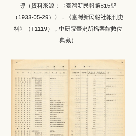
導
（資料來源：〈臺灣新民報第815號
（1933-05-29）〉，《臺灣新民報社報刊史
料》（T1119），中研院臺史所檔案館數位
典藏）