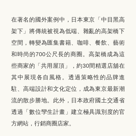
在著名的國外案例中，日本東京「中目黑高
架下」將傳統被視為低端、雜亂的高架橋下
空間，轉變為匯集書籍、咖啡、餐飲、藝術
和時尚的700公尺長的商圈。高架橋成為這
些商家的「共用屋頂」，約30間精選店舖在
其中展現各自風格。透過策略性的品牌進
駐、高端設計和文化定位，成為東京最新潮
流的散步勝地。此外，日本政府國土交通省
透過「數位孿生計畫」建立極具識別度的官
方網站，行銷商圈店家。