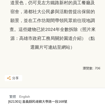
道景色，仍可見左方鐵路新村的員工餐廳及
宿舍，港都社大公民參與活動曾提出保留的
願景，並在工作坊期間帶領民眾前往現地調
查。這些建物已於2024年全數拆除（照片來
源：高雄市政府工務局關於園道介紹）
（點
選圖片可連結至網站）
瀏覽數:
706
分享
繁體
English
[621301] 嘉義縣民雄鄉大學路一段168號