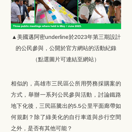
▲美國邁阿密underline於2023年第三期設計
的公民參與，公開於官方網站的活動紀錄
（點選圖片可連結至網站）
相似的，高雄市三民區公所用勞務採購案的
方式，舉辦一系列公民參與活動，討論鐵路
地下化後，三民區騰出的5.5公里平面廊帶如
何規劃？除了綠美化的自行車道與步行空間
之外，是否有其他可能？