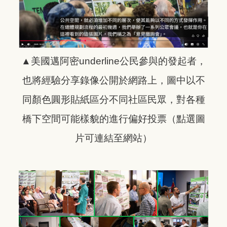
▲美國邁阿密underline公民參與的發起者，
也將經驗分享錄像公開於網路上，圖中以不
同顏色圓形貼紙區分不同社區民眾，對各種
橋下空間可能樣貌的進行偏好投票
（點選圖
片可連結至網站）