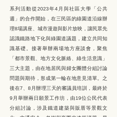
系列活動從2023年4月與社區大學「公共
週」的合作開始，在三民區的綠園道沿線辦
理8場講座、城市漫遊與影片放映，讓民眾先
認識鐵路地下化與綠園道議題，建立共同知
識基礎。接著舉辦兩場地方座談會，聚焦
「都市景觀、地方文化脈絡、綠生活意識」
三大主題，由在地居民與婦女團體分組討論
問題與期待，形成第一輪在地意見清單。之
後在7、8月辦理三天的審議員培訓，最終於
9月舉辦兩日願景工作坊，由19位公民代表
分組討論，涉及鐵道建築與販厝等景觀文