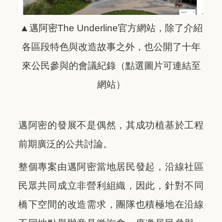
▲邁阿密The Underline官方網站，除了介紹
各區段特色與改造故事之外，也公開了十年
來公民參與的會議紀錄
（點選圖片可連結至
網站）
邁阿密的發展不是偶然，其成功植基於工程
前期廣泛的公共討論。
整個專案由邁阿密當地居民發起，沿線社區
民眾共同成立非營利組織，因此，針對不同
橋下空間的改造需求，團隊也積極地在沿線