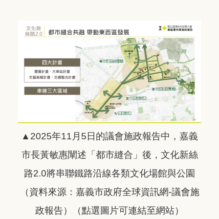
▲2025年11月5日的議會施政報告中，嘉義
市長黃敏惠闡述「都市縫合」後，文化新絲
路2.0將串聯鐵路沿線各類文化場館與公園
（資料來源：嘉義市政府全球資訊網-議會施
政報告）
（點選圖片可連結至網站）