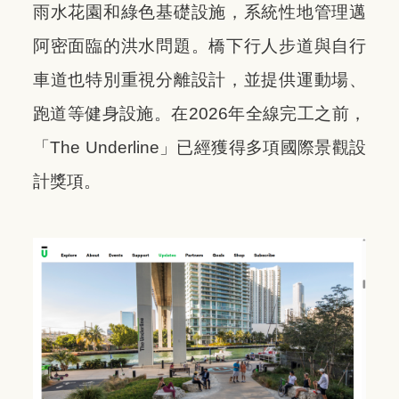
雨水花園和綠色基礎設施，系統性地管理邁
阿密面臨的洪水問題。橋下行人步道與自行
車道也特別重視分離設計，並提供運動場、
跑道等健身設施。在2026年全線完工之前，
「The Underline」已經獲得多項國際景觀設
計獎項。