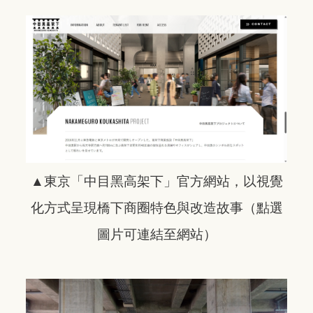
▲東京「中目黑高架下」官方網站，以視覺
化方式呈現橋下商圈特色與改造故事（點選
圖片可連結至網站）