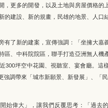
開，更多的開發，以及土地與房屋價格的
新的建設、新的規畫，民雄的地景、人口
旁有了新的建案，宣傳強調：「坐擁大嘉
特區、中科院院區，聯手打造亞洲無人機
有近300坪空中花園、視聽室、宴會廳。這
更強調帶來「城市新願景、新發展」、「
雄開始偉大」，讓我們反覆思考：「過去