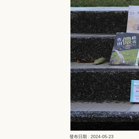
發布日期 :
2024-05-23