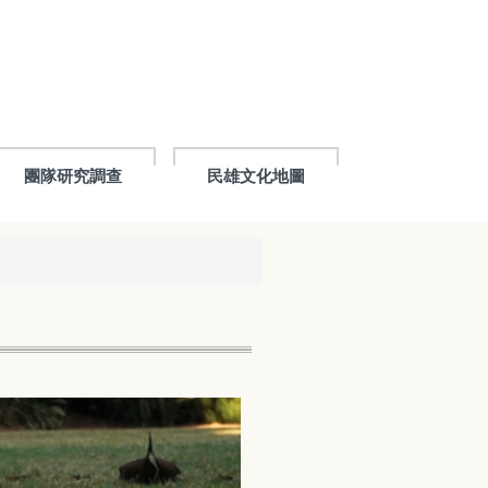
團隊研究調查
民雄文化地圖