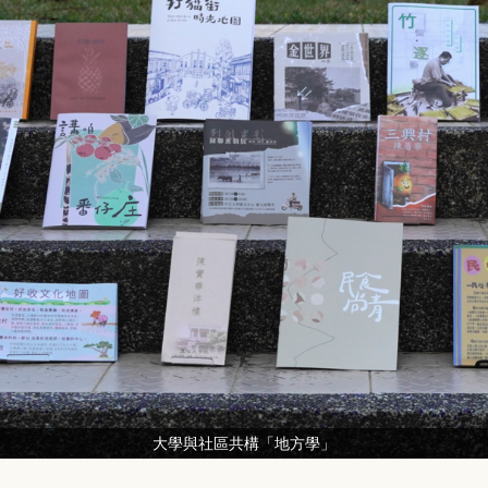
大學與社區共構「地方學」