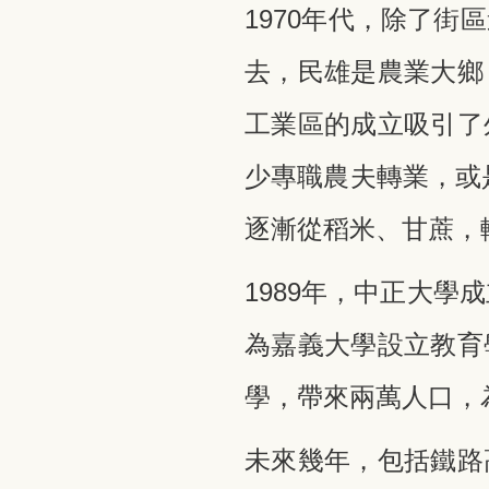
1970年代，除了
去，民雄是農業大鄉
工業區的成立吸引了
少專職農夫轉業，或
逐漸從稻米、甘蔗，
1989年，中正大學
為嘉義大學設立教育
學，帶來兩萬人口，
未來幾年，包括鐵路