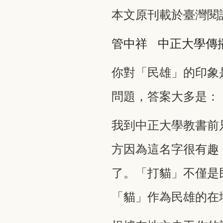
本文原刊載於臺灣閱
管中祥
中正大學傳
你對「民雄」的印象
問題，答案大多是：
我到中正大學教書前
方因為這名字很有趣
了。「打貓」不僅是
「貓」作為民雄的在