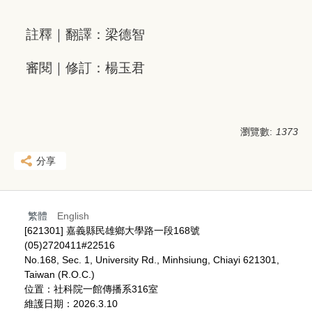
註釋｜翻譯：梁德智
審閱｜修訂：楊玉君
瀏覽數:
1373
分享
繁體
English
[621301] 嘉義縣民雄鄉大學路一段168號
(05)2720411#22516
No.168, Sec. 1, University Rd., Minhsiung, Chiayi 621301,
Taiwan (R.O.C.)
位置：社科院一館傳播系316室
維護日期：2026.3.10