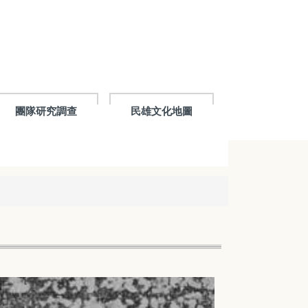
團隊研究調查
民雄文化地圖