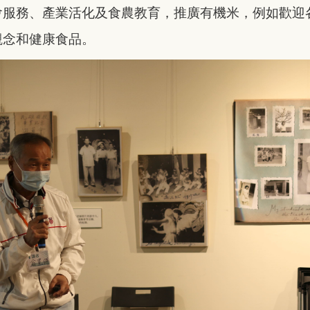
會服務、產業活化及食農教育，推廣有機米，例如歡迎
觀念和健康食品。