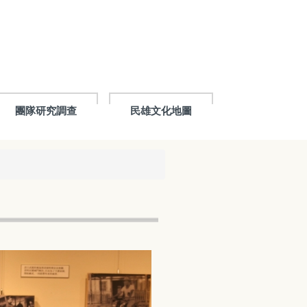
團隊研究調查
民雄文化地圖