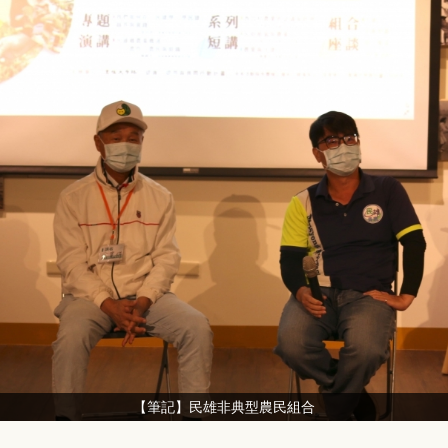
【筆記】民雄非典型農民組合