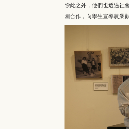
除此之外，他們也透過社
園合作，向學生宣導農業