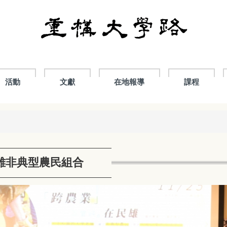
活動
文獻
在地報導
課程
雄非典型農民組合