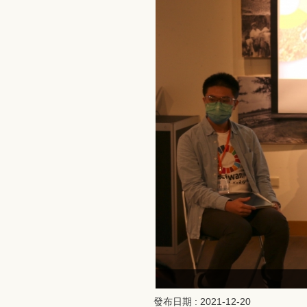
發布日期 :
2021-12-20