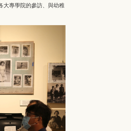
各大專學院的參訪、與幼稚