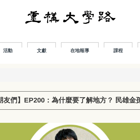
活動
文獻
在地報導
課程
朋友們】EP200：為什麼要了解地方？ 民雄金