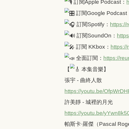
訂閱Apple Podcast：
h
訂閱Google Podcas
訂閱Spotify：
https:/
訂閱SoundOn：
http
訂閱 KKbox：
https:/
全面訂閱：
https://r
【
本集音樂】
張宇 - 曲終人散
https://youtu.be/OfpWrD
許美靜 - 城裡的月光
https://youtu.be/yYwn8k
帕斯卡·羅傑（Pascal Rogé