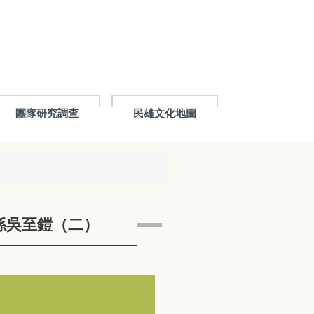
團隊研究調查
民雄文化地圖
孫吳至鎧（二）