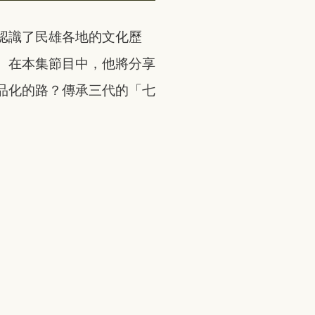
認識了民雄各地的文化歷
。在本集節目中，他將分享
品化的路？傳承三代的「七