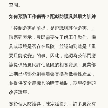
空間。
如何預防工作傷害？配戴防護具與肌力訓練
「控制危害的前提，是辨識與評估危害。」
陳宗延表示，農民需要先了解工作動作、機
具或環境是否存在風險，並認知到這是「重
要且能改變」的事。因此，他認為公部門應
該提供給農民評估危險的相關資源；農業部
近期已將部分劇毒農藥替換為低毒性產品，
並提供安全農機具的購置補貼，期望從源頭
改善環境。
關於個人防護具，陳宗延提到，許多農家有