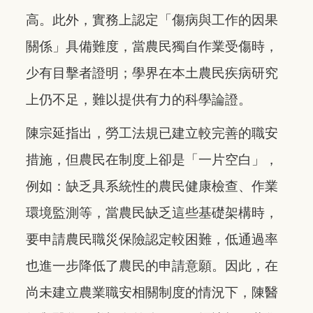
高。此外，實務上認定「傷病與工作的因果
關係」具備難度，當農民獨自作業受傷時，
少有目擊者證明；學界在本土農民疾病研究
上仍不足，難以提供有力的科學論證。
陳宗延指出，勞工法規已建立較完善的職安
措施，但農民在制度上卻是「一片空白」，
例如：缺乏具系統性的農民健康檢查、作業
環境監測等，當農民缺乏這些基礎架構時，
要申請農民職災保險認定較困難，低通過率
也進一步降低了農民的申請意願。因此，在
尚未建立農業職安相關制度的情況下，陳醫