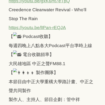
https://youtu.be/gxK6Ht7eTpQ
Creedence Clearwater Revival - Who'll
Stop The Rain
https://youtu.be/lIPan-rEQJA
【
Podcast收聽】
每週四晚上八點各大Podcast平台準時上線
【
電台收聽頻率】
大民雄地區 中正之聲FM88.1
【
製作團隊】
本節目由中正大學重構大學路計畫、中正之
聲共同製作
製作人、主持人、節目企劃：管中祥