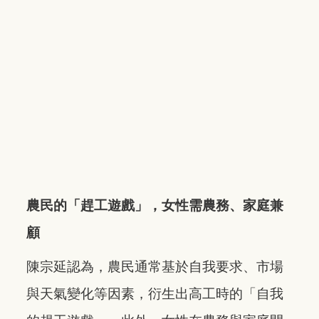
農民的「趕工遊戲」，女性需農務、家庭兼
顧
陳宗延認為，農民通常基於自我要求、市場
與天氣變化等因素，衍生出高工時的「自我