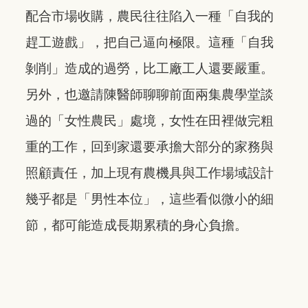
配合市場收購，農民往往陷入一種「自我的
趕工遊戲」，把自己逼向極限。這種「自我
剝削」造成的過勞，比工廠工人還要嚴重。
另外，也邀請陳醫師聊聊前面兩集農學堂談
過的「女性農民」處境，女性在田裡做完粗
重的工作，回到家還要承擔大部分的家務與
照顧責任，加上現有農機具與工作場域設計
幾乎都是「男性本位」，這些看似微小的細
節，都可能造成長期累積的身心負擔。