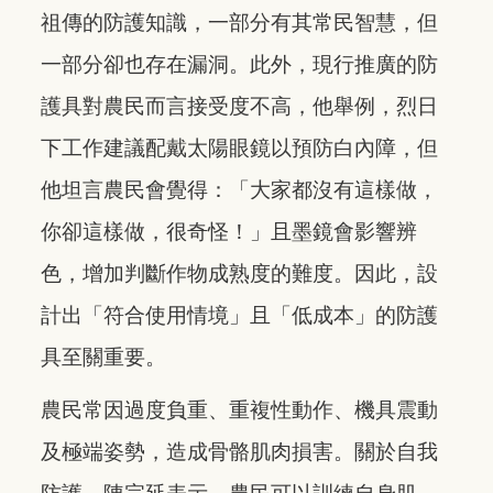
祖傳的防護知識，一部分有其常民智慧，但
一部分卻也存在漏洞。此外，現行推廣的防
護具對農民而言接受度不高，他舉例，烈日
下工作建議配戴太陽眼鏡以預防白內障，但
他坦言農民會覺得：「大家都沒有這樣做，
你卻這樣做，很奇怪！」且墨鏡會影響辨
色，增加判斷作物成熟度的難度。因此，設
計出「符合使用情境」且「低成本」的防護
具至關重要。
農民常因過度負重、重複性動作、機具震動
及極端姿勢，造成骨骼肌肉損害。關於自我