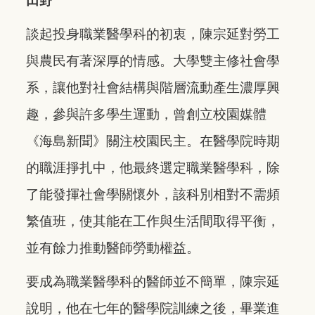
田野
談起投身職業醫學科的初衷，陳宗延對勞工
與農民有著深厚的情感。大學雙主修社會學
系，讓他對社會結構與階層流動產生濃厚興
趣，參與許多學生運動，曾創立校園媒體
《海島新聞》關注校園民主。在醫學院時期
的職涯掙扎中，他最終選定職業醫學科，除
了能發揮社會學關懷外，該科別相對不需頻
繁值班，使其能在工作與生活間取得平衡，
並有餘力推動醫師勞動權益。
要成為職業醫學科的醫師並不簡單，陳宗延
說明，他在七年的醫學院訓練之後，畢業進