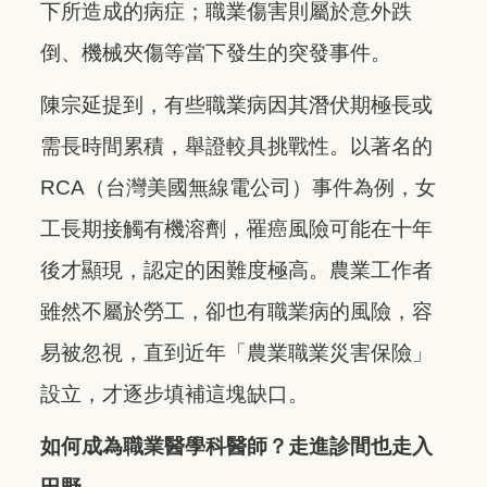
下所造成的病症；職業傷害則屬於意外跌
倒、機械夾傷等當下發生的突發事件。
陳宗延提到，有些職業病因其潛伏期極長或
需長時間累積，舉證較具挑戰性。以著名的
RCA（台灣美國無線電公司）事件為例，女
工長期接觸有機溶劑，罹癌風險可能在十年
後才顯現，認定的困難度極高。農業工作者
雖然不屬於勞工，卻也有職業病的風險，容
易被忽視，直到近年「農業職業災害保險」
設立，才逐步填補這塊缺口。
如何成為職業醫學科醫師？走進診間也走入