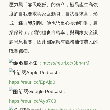
壓力與「靠天吃飯」的宿命，極易產生高強
度的自我要求與家庭動員，自我要求高，形
成一種自我剝削。他也語重心長地強調，農
業保障了台灣的糧食自給率，與國家安全議
題息息相關，因此國家應有義務補償農民的
職業傷病。
收聽本集：
https://reurl.cc/3bn4rM
訂閱Apple Podcast：
https://reurl.cc/EpAjq0
訂閱Google Podcast：
https://reurl.cc/Ayp768