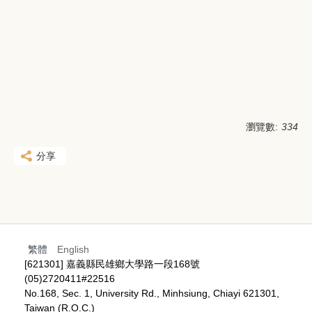
瀏覽數:
334
分享
繁體
English
[621301] 嘉義縣民雄鄉大學路一段168號
(05)2720411#22516
No.168, Sec. 1, University Rd., Minhsiung, Chiayi 621301,
Taiwan (R.O.C.)