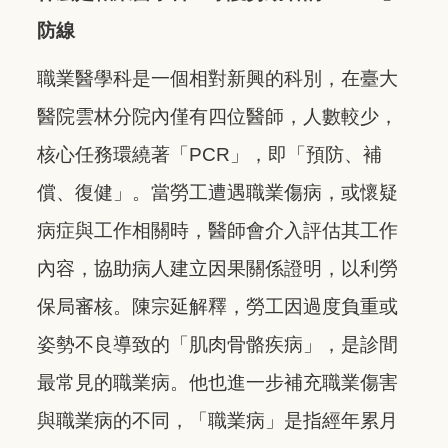
防線
職業醫學科是一個相對新興的科別，在臺大
醫院雲林分院內僅有四位醫師，人數較少，
核心任務環繞著「PCR」，即「預防、補
償、復健」。當勞工遭遇職業傷病，或懷疑
病症與工作相關時，醫師會介入評估其工作
內容，協助病人建立因果關係證明，以利勞
保局審核。陳宗延解釋，勞工因過度負重或
姿勢不良導致的「肌肉骨骼疾病」，是診間
最常見的職業病。他也進一步補充職業傷害
與職業病的不同，「職業病」是指經年累月