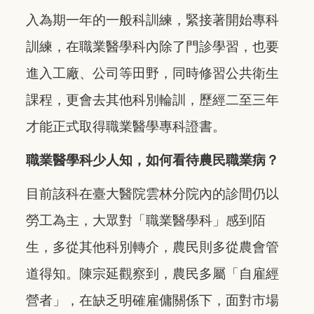
入為期一年的一般科訓練，緊接著開始專科
訓練，在職業醫學科內除了門診學習，也要
進入工廠、公司等田野，同時修習公共衛生
課程，更會去其他科別輪訓，歷經二至三年
才能正式取得職業醫學專科證書。
職業醫學科少人知，如何看待農民職業病？
目前該科在臺大醫院雲林分院內的診間仍以
勞工為主，大眾對「職業醫學科」感到陌
生，多從其他科別轉介，農民則多從農會管
道得知。陳宗延觀察到，農民多屬「自雇經
營者」，在缺乏明確雇傭關係下，面對市場