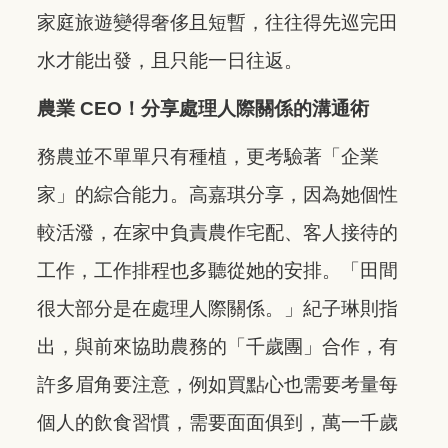
家庭旅遊變得奢侈且短暫，往往得先巡完田
水才能出發，且只能一日往返。
農業
CEO
！分享處理人際關係的溝通術
務農並不單單只有種植，更考驗著「企業
家」的綜合能力。高嘉琪分享，因為她個性
較活潑，在家中負責農作宅配、客人接待的
工作，工作排程也多聽從她的安排。「田間
很大部分是在處理人際關係。」紀子琳則指
出，與前來協助農務的「千歲團」合作，有
許多眉角要注意，例如買點心也需要考量每
個人的飲食習慣，需要面面俱到，萬一千歲