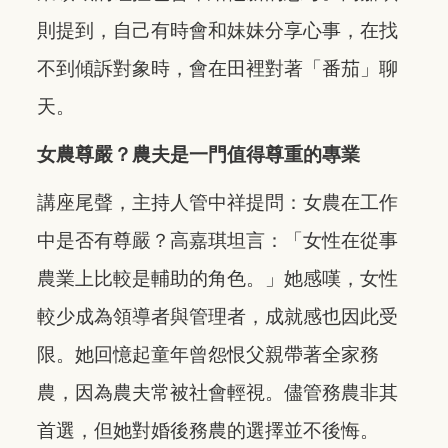
則提到，自己有時會和妹妹分享心事，在找
不到傾訴對象時，會在田裡對著「番茄」聊
天。
女農尊嚴？農夫是一門值得尊重的專業
講座尾聲，主持人管中祥提問：女農在工作
中是否有尊嚴？高嘉琪坦言：「女性在從事
農業上比較是輔助的角色。」她感嘆，女性
較少成為領導者與管理者，成就感也因此受
限。她回憶起童年曾怨恨父親帶著全家務
農，因為農夫常被社會輕視。儘管務農非其
首選，但她對婚後務農的選擇並不後悔。