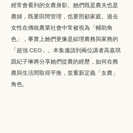
經常會看到的女農身影。她們既是農夫也是
農婦，既要田間管理，也要照顧家庭。過去
女性在傳統農業社會中常被視為「輔助角
色」，事實上她們更像是綜理農務與家務的
「超強 CEO」。本集邀請到兩位講者高嘉琪
跟紀子琳將分享她們從農的經歷，如何在務
農與生活間取得平衡，並重新定義「女農」
角色。