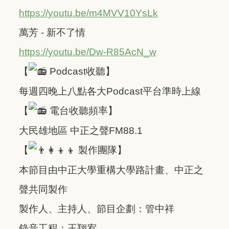
https://youtu.be/m4MVV10YsLk
萬芳 - 新不了情
https://youtu.be/Dw-R85AcN_w
【
Podcast收聽】
每週四晚上八點各大Podcast平台準時上線
【
電台收聽頻率】
大民雄地區 中正之聲FM88.1
【
製作團隊】
本節目由中正大學重構大學路計畫、中正之
聲共同製作
製作人、主持人、節目企劃：管中祥
錄音工程：王翔宥