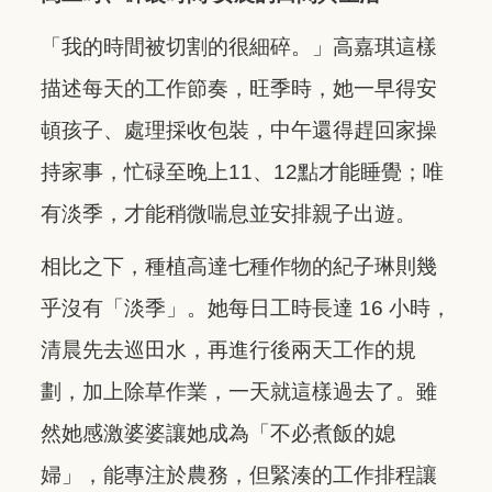
「我的時間被切割的很細碎。」高嘉琪這樣
描述每天的工作節奏，旺季時，她一早得安
頓孩子、處理採收包裝，中午還得趕回家操
持家事，忙碌至晚上11、12點才能睡覺；唯
有淡季，才能稍微喘息並安排親子出遊。
相比之下，種植高達七種作物的紀子琳則幾
乎沒有「淡季」。她每日工時長達 16 小時，
清晨先去巡田水，再進行後兩天工作的規
劃，加上除草作業，一天就這樣過去了。雖
然她感激婆婆讓她成為「不必煮飯的媳
婦」，能專注於農務，但緊湊的工作排程讓