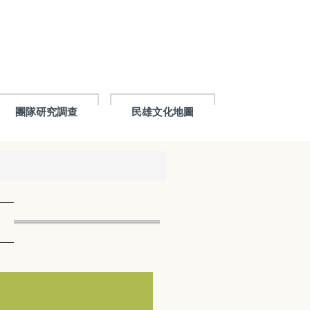
團隊研究調查
民雄文化地圖