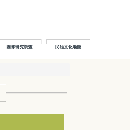
團隊研究調查
民雄文化地圖