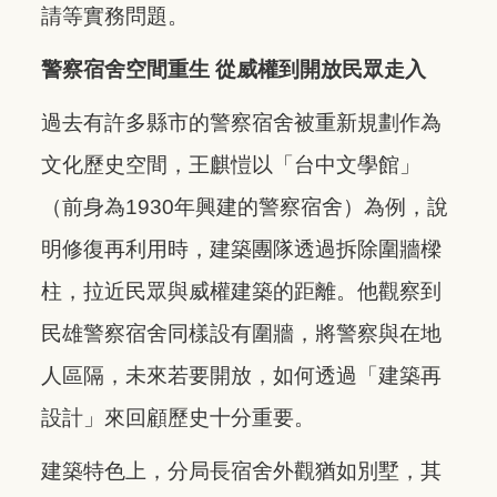
請等實務問題。
警察宿舍空間重生 從威權到開放民眾走入
過去有許多縣市的警察宿舍被重新規劃作為
文化歷史空間，王麒愷以「台中文學館」
（前身為1930年興建的警察宿舍）為例，說
明修復再利用時，建築團隊透過拆除圍牆樑
柱，拉近民眾與威權建築的距離。他觀察到
民雄警察宿舍同樣設有圍牆，將警察與在地
人區隔，未來若要開放，如何透過「建築再
設計」來回顧歷史十分重要。
建築特色上，分局長宿舍外觀猶如別墅，其