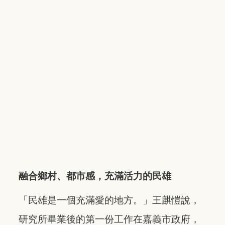
融合鄉村、都市感，充滿活力的民雄
「民雄是一個充滿愛的地方。」王麒愷說，
研究所畢業後的第一份工作在嘉義市政府，