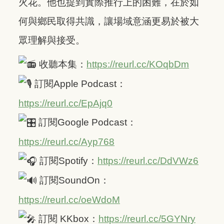
火花。他也提到實際推行上的困難，在於如
何與鄉民取得共識，讓場域意涵更易於被大
眾理解與接受。
收聽本集：
https://reurl.cc/KOqbDm
訂閱Apple Podcast：
https://reurl.cc/EpAjq0
訂閱Google Podcast：
https://reurl.cc/Ayp768
訂閱Spotify：
https://reurl.cc/DdVWz6
訂閱SoundOn：
https://reurl.cc/oeWdoM
訂閱 KKbox：
https://reurl.cc/5GYNry