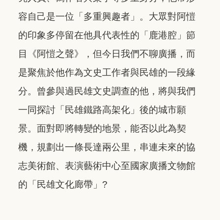
容自己是一位「多重興趣者」。大眾對阿愷
的印象多停留在他具代表性的「鹿港腔」節
目《阿愷之聲》，但今日我們不聊廣播，而
是聚焦於他作為文史工作者與民雄的一段緣
分。曾參與過民雄文史調查的他，將與我們
一同探討「民雄鐵路高架化」後的城市願
景。面對即將轉變的地景，能否以此為契
機，規劃出一條長達兩公里，串連未來的協
志美術館、表演藝術中心至國家廣播文物館
的「民雄文化廊帶」?