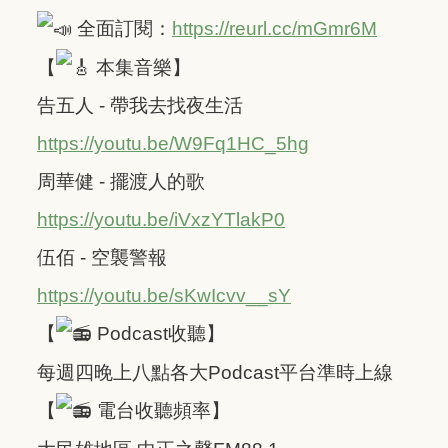
全面訂閱：
https://reurl.cc/mGmr6M
【
本集音樂】
告五人 - 帶我去找夜生活
https://youtu.be/W9Fq1HC_5hg
周華健 - 擺渡人的歌
https://youtu.be/iVxzYTlakP0
伍佰 - 空襲警報
https://youtu.be/sKwIcvv__sY
【
Podcast收聽】
每週四晚上八點各大Podcast平台準時上線
【
電台收聽頻率】