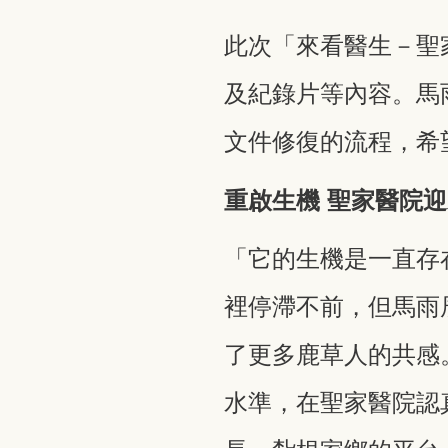
此次「來看醫生－聖
及紀錄片等內容。馬
文件修復的流程，希
重啟生機 聖家醫院
「它的生機是一直存
裡停滯不前，但馬雨
了更多鹿草人的共感
水準，在聖家醫院認