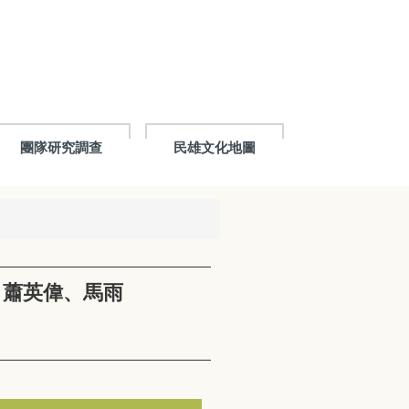
團隊研究調查
民雄文化地圖
）蕭英偉、馬雨