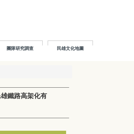
團隊研究調查
民雄文化地圖
民雄鐵路高架化有