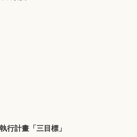
 執行計畫「三目標」