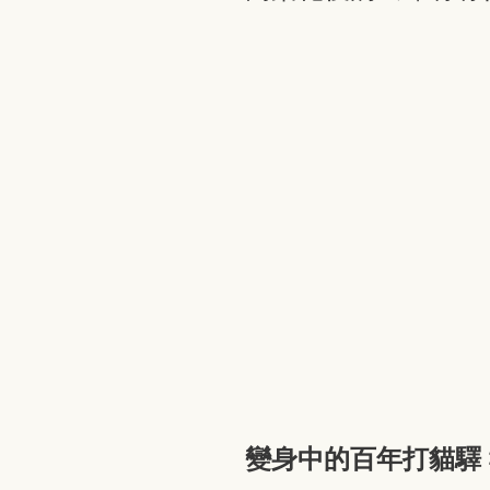
變身中的百年打貓驛