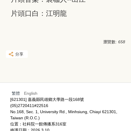
片頭口白：江明龍
瀏覽數:
658
分享
繁體
English
[621301] 嘉義縣民雄鄉大學路一段168號
(05)2720411#22516
No.168, Sec. 1, University Rd., Minhsiung, Chiayi 621301,
Taiwan (R.O.C.)
位置：社科院一館傳播系316室
維護日期：2026.3.10