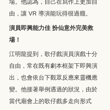
場。他認為，自己在寫作上更加自
由，讓 VR 導演能玩得很過癮。
演員即興能力佳 扮仙意外完美救
場！
江明龍提到，歌仔戲演員演戲十分
自由，常在既有劇本框架下即興演
出，也會依台下觀眾反應來靈機應
變。他接著舉例遇過的狀況，由於
當代廟會上的歌仔戲多走向形式