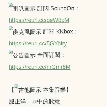
訂閱 SoundOn：
https://reurl.cc/oeWdoM
訂閱 KKbox：
https://reurl.cc/5GYNry
全面訂閱：
https://reurl.cc/mGmr6M
【
本集音樂】
殷正洋 - 雨中的歉意