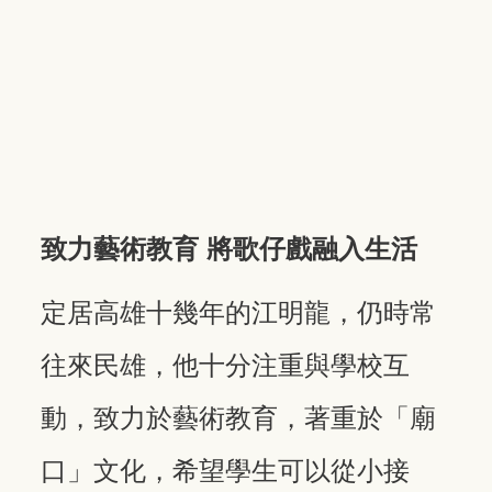
致力藝術教育 將歌仔戲融入生活
定居高雄十幾年的江明龍，仍時常
往來民雄，他十分注重與學校互
動，致力於藝術教育，著重於「廟
口」文化，希望學生可以從小接