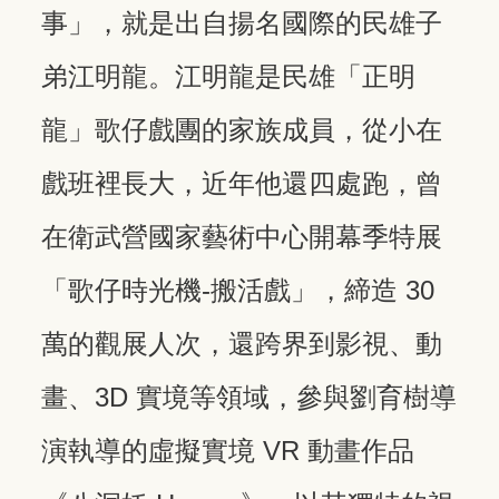
事」，就是出自揚名國際的民雄子
弟江明龍。江明龍是民雄「正明
龍」歌仔戲團的家族成員，從小在
戲班裡長大，近年他還四處跑，曾
在衛武營國家藝術中心開幕季特展
「歌仔時光機-搬活戲」，締造 30
萬的觀展人次，還跨界到影視、動
畫、3D 實境等領域，參與劉育樹導
演執導的虛擬實境 VR 動畫作品