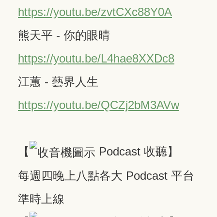
https://youtu.be/zvtCXc88Y0A
熊天平 - 你的眼晴
https://youtu.be/L4hae8XXDc8
江蕙 - 藝界人生
https://youtu.be/QCZj2bM3AVw
【
Podcast 收聽】
每週四晚上八點各大 Podcast 平台
準時上線