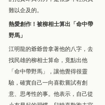
難以企及的。
熱愛創作！被柳相士算出「命中帶
野馬」
江明龍的爺爺曾拿著他的八字，去
找民雄的柳相士算命，竟點出他
「命中帶野馬」，讓他覺得很靈
驗，確實自己一向喜歡嘗試有創
意、思考性的事。他表示，自己從