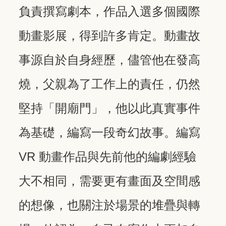
負責撰寫劇本，作品入選多個國際
動畫影展，得到許多肯定。動畫故
事源自於自身經歷，儘管他在發高
燒，父親為了工作上的責任，仍然
堅持「開廟門」，他以此真實事件
為基礎，編寫一段奇幻故事。編寫
VR 動畫作品與先前他的編劇經驗
大不相同，需要更有畫面及空間感
的想像，也關注於場景的堆疊與轉