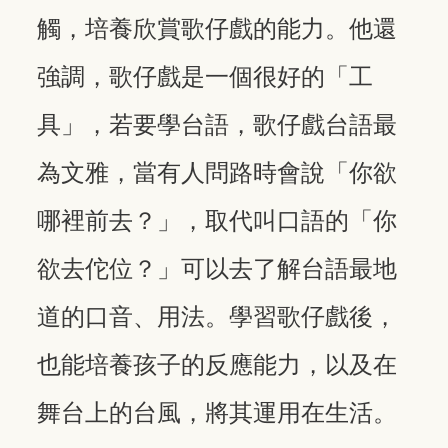
觸，培養欣賞歌仔戲的能力。他還
強調，歌仔戲是一個很好的「工
具」，若要學台語，歌仔戲台語最
為文雅，當有人問路時會說「你欲
哪裡前去？」，取代叫口語的「你
欲去佗位？」可以去了解台語最地
道的口音、用法。學習歌仔戲後，
也能培養孩子的反應能力，以及在
舞台上的台風，將其運用在生活。