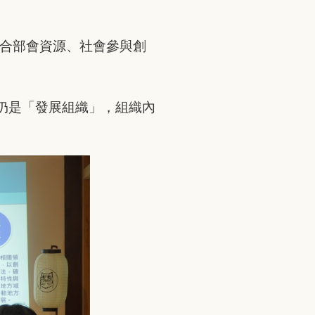
整合部會資源、社會參與創
仍是「發展組織」，組織內