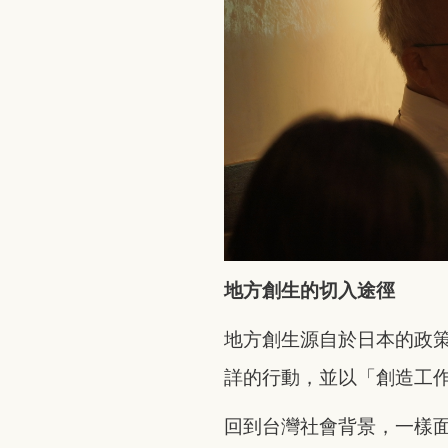
地方創生的切入途徑
地方創生源自於日本的政
詳的行動，並以「創造工
回到台灣社會背景，一樣面