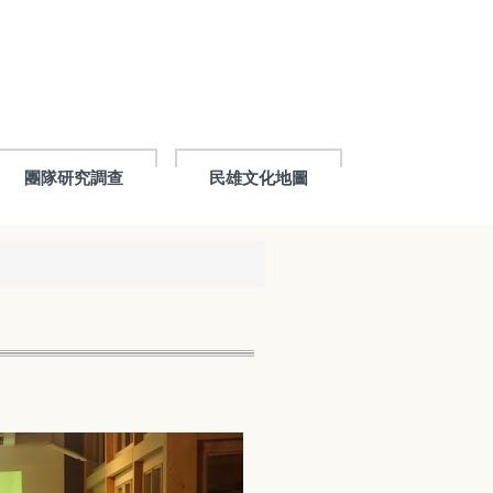
團隊研究調查
民雄文化地圖