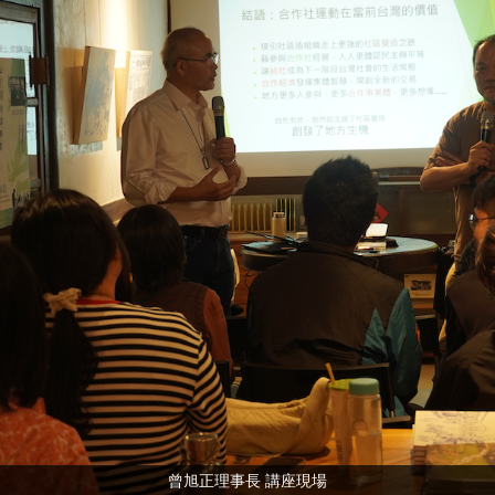
曾旭正理事長 講座現場