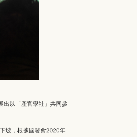
展出以「產官學社」共同參
下坡，根據國發會2020年