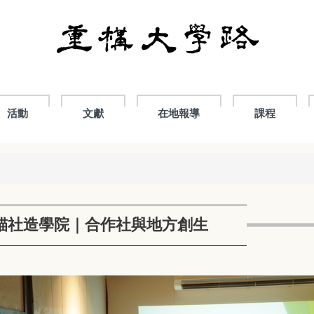
活動
文獻
在地報導
課程
貓社造學院｜合作社與地方創生