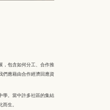
展，包含如何分工、合作推
我們應藉由合作經濟回應資
中學。當中許多社區的集結
此而生。