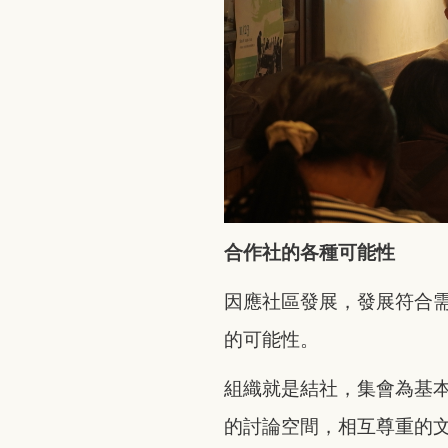
合作社的各種可能性
因應社區發展，發展符合
的可能性。
組織就是結社，集會為基
的討論空間，相互尊重的