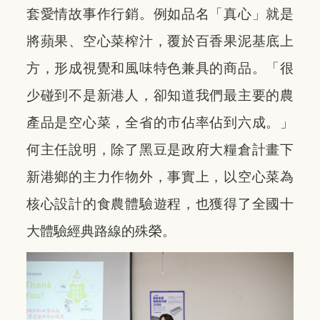
套愛情故事作行銷。例如品名「真心」就是
將蘋果、空心菜榨汁，覆於百香果泥基底上
方，形成視覺和風味特色兼具的商品。「很
少碰到不是新港人，卻知道我們最主要的農
產品是空心菜，全省的市佔率佔到六成。」
何主任說明，除了黑豆是政府大糧倉計畫下
新港鄉的主力作物外，事實上，以空心菜為
核心設計的食農體驗遊程，也獲得了全國十
大體驗經典路線的殊榮。