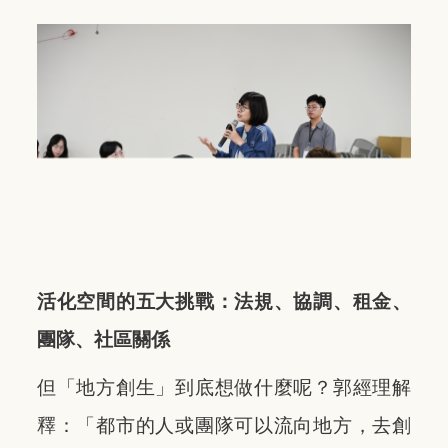
活化空間的五大挑戰：法規、協調、租金、
團隊、社區關係
但「地方創生」到底想做什麼呢？郭經理解
釋：「
都市的人或團隊可以流向地方，去創