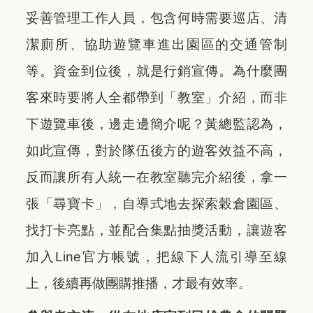
妥善管理工作人員，包含何時需要巡店、清
潔廁所、協助遊覽車進出園區的交通管制
等。資金到位後，就是行銷宣傳。為什麼團
客來時要將人全都帶到「教室」介紹，而非
下遊覽車後，邊走邊簡介呢？黃總監認為，
如此宣傳，對於隊伍後方的遊客效益不高，
反而讓所有人統一在教室聽完介紹後，拿一
張「尋寶卡」，自導式地去探索穀倉園區、
找打卡亮點，並配合集點抽獎活動，讓遊客
加入Line官方帳號，把線下人流引導至線
上，後續再做團購推播，才最有效率。