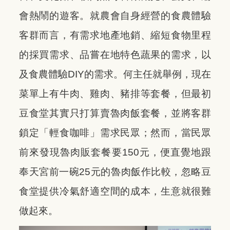
會熱鬧的遊客。就農會自身經營的食農體驗
客群而言，有需求地產地銷、縮短食物里程
的採買需求、品嘗在地特色蔬果的需求，以
及食農體驗DIY的需求。何主任就舉例，現在
菜單上有牛肉、雞肉、豬排等套餐，但最初
豆食堂其實只打算賣魯肉飯套餐，並將客群
鎖定「輕食咖啡」需求民眾；然而，當民眾
前來發現魯肉販套餐要150元，便直覺地跟
奉天宮前一碗25元的魯肉飯作比較，忽略豆
食堂提供冷氣舒適空間的成本，生意就很難
做起來。