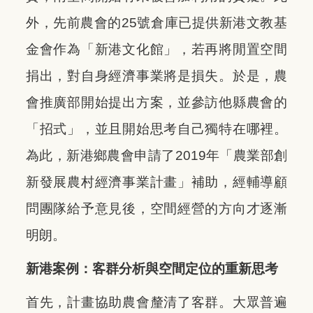
外，先前農會的25號倉庫已提供新港文教基
金會作為「新港文化館」，若再將閒置空間
捐出，對自身經濟事業將是損失。於是，農
會推廣部開始提出方案，並參訪他縣農會的
「招式」，並且開始思考自己獨特在哪裡。
為此，新港鄉農會申請了2019年「農業部創
新發展農村經濟事業計畫」補助，經輔導顧
問團隊給予意見後，空間經營的方向才逐漸
明朗。
新港案例：客群分析與空間定位的重新思考
首先，計畫協助農會釐清了客群。大眾普遍