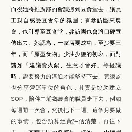
而後她將推廣部的會議搬到豆食堂去，讓員
工親自感受豆食堂的氛圍；有參訪團來農
會，也引導至豆食堂，參訪團也會將口碑宣
傳出去。她認為，一家店要成功，至少要三
年，而「原型食物」少油少鹽的初衷，面對
諸如「建議賣火鍋、生意才會好」等提議
時，
需要努力的溝通才能堅持下去。黃總監
也分享營運單位的角色，其實是協助建立
SOP，陪伴中埔鄉農會的職員走下去，例如
每週開一次會，然後把下一週、這個月要做
的事情，包含預算經費評估清楚，再往下