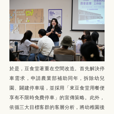
於是，豆食堂著重在空間改造。首先解決停
車需求，申請農業部補助同年，拆除幼兒
園、闢建停車場，並採用「來豆食堂用餐便
享有不限時免費停車」的宣傳策略。此外，
依循三大目標客群的客層分析，將幼稚園後