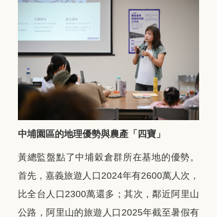
中埔園區的地理優勢與農產「四寶」
黃總監盤點了中埔穀倉群所在基地的優勢。
首先，嘉義旅遊人口2024年有2600萬人次，
比全台人口2300萬還多；其次，鄰近阿里山
公路，阿里山的旅遊人口2025年截至暑假有