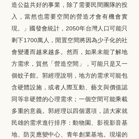
造公益共好的事業，除了需要民間團隊的投
入，當然也需要空間的營造才會有機會實
現。
」國發會統計，2050年台灣人口可能只
剩下1700萬人，閒置空間將因為少子化的社
會變遷而越來越多。然而，如果未能了解地
方需求，貿然「營造空間」，可能只是又一
個蚊子館。郭經理說明，地方的需求可能包
含硬體設施，或者人際互動、藝文與價值認
同等非硬體的心理需求；一個空間可能乘載
多重的意義。郭經理以四個選項，請大家就
民雄的需求進行排序：動物園、影視影音基
地、防災應變中心、青年創業基地。現場的