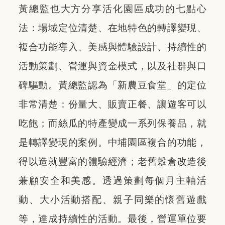
黃總監也大方分享活化園區成功的七點心
法：場域定位清楚、在地特色的轉譯變現、
複合功能導入、美感與體驗設計、持續性的
活動策劃、營運與資金模式，以及社群與口
碑驅動。黃總監認為「新農豆食堂」的定位
非常清楚：份量大、販賣正餐、讓遊客可以
吃飽；而絲瓜的特產變成一系列保養品，就
是轉譯變現的案例。中埔園區複合的功能，
得以造就豐富的體驗經濟；老舊穀倉改造後
兼顧安全和美感。透過策劃每個月主軸活
動、大小活動搭配、親子同樂的懷舊遊戲
等，達成持續性的活動。最後，營運單位要