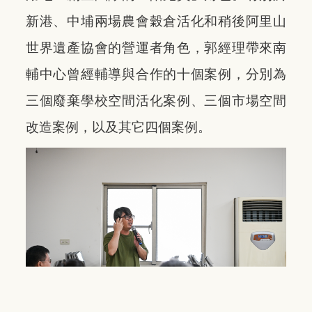
新港、中埔兩場農會穀倉活化和稍後阿里山
世界遺產協會的營運者角色，郭經理帶來南
輔中心曾經輔導與合作的十個案例，分別為
三個廢棄學校空間活化案例、三個市場空間
改造案例，以及其它四個案例。