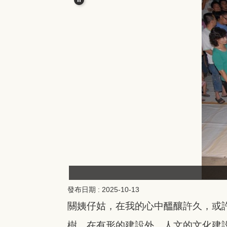
發布日期 :
2025-10-13
關姨仔姑，在我的心中醞釀許久，或
樹，在有形的建設外，人文的文化建