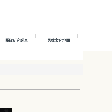
團隊研究調查
民雄文化地圖