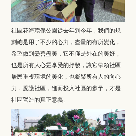
社區花海環保公園從去年到今年，我們的規
劃總是用了不少的心力，盡量的有所變化，
希望做到盡善盡美，它不僅是外在的美好，
也是所有人心靈享受的抒發，讓它帶領社區
居民重視環境的美化，也凝聚所有人的向心
力，愛護社區，進而投入社區的參予，才是
社區營造的真正意義。