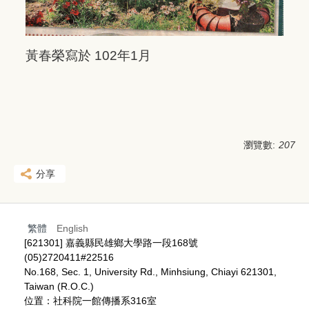
黃春榮寫於 102年1月
瀏覽數:
207
分享
繁體
English
[621301] 嘉義縣民雄鄉大學路一段168號
(05)2720411#22516
No.168, Sec. 1, University Rd., Minhsiung, Chiayi 621301,
Taiwan (R.O.C.)
位置：社科院一館傳播系316室