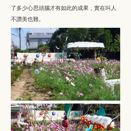
了多少心思頭腦才有如此的成果，實在叫人
不讚美也難。