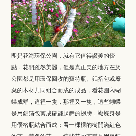
即是花海環保公園，就有它值得讚美的優
點，花開雖然美麗，但是真正美的地方在於
公園都是用環保回收的寶特瓶、鋁箔包或廢
棄的木材共同組合而成的成品，看花園內蝴
蝶成群，這裡一隻，那裡又一隻，這些蝴蝶
是用鋁箔包剪成翩翩起舞的翅膀，蝴蝶身是
用優格瓶結合而成；看一棵棵的樹開滿紅色