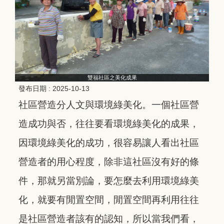
雙福社區之美化成果
發布日期 :
2025-10-13
社區營造分人文與環境綠美化。一個社區營
造成功與否，往往要看環境綠美化的成果，
因環境綠美化的成功，很容易讓人看出社區
營造者的用心程度，除非這社區沒有好的條
件，那就另當別論，要怎麼去利用環境綠美
化，就要有閒置空間，閒置空間再利用往往
是社區營造者該有的認知，所以當我們看，