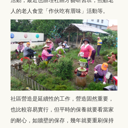
活動，最近也辦理社區才藝研習班，照顧老
人的老人食堂「作伙吃有厝味」活動等。
社區營造是延續性的工作，營造固然重要，
也比較容易實行，但平時的保養就要看當家
的耐心，如牆壁的保存，幾年就要重刷保持