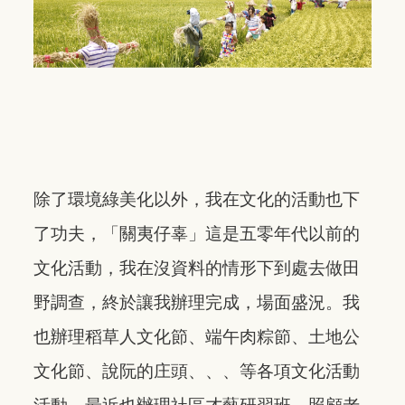
除了環境綠美化以外，我在文化的活動也下
了功夫，「關夷仔辜」這是五零年代以前的
文化活動，我在沒資料的情形下到處去做田
野調查，終於讓我辦理完成，場面盛況。我
也辦理稻草人文化節、端午肉粽節、土地公
文化節、說阮的庄頭、、、等各項文化活動