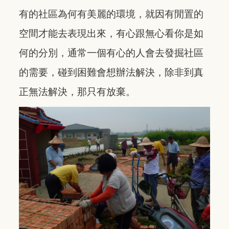
有的社區為何有美麗的環境，就因有閒置的
空間才能去表現出來，有心跟無心看你是如
何的分別，通常一個有心的人會去發掘社區
的需要，碰到困難會想辦法解決，除非到真
正無法解決，那只有放棄。