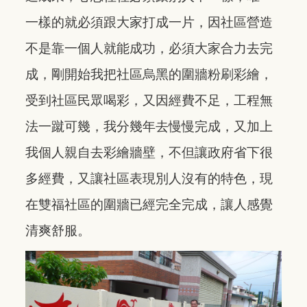
一樣的就必須跟大家打成一片，因社區營造
不是靠一個人就能成功，必須大家合力去完
成，剛開始我把社區烏黑的圍牆粉刷彩繪，
受到社區民眾喝彩，又因經費不足，工程無
法一蹴可幾，我分幾年去慢慢完成，又加上
我個人親自去彩繪牆壁，不但讓政府省下很
多經費，又讓社區表現別人沒有的特色，現
在雙福社區的圍牆已經完全完成，讓人感覺
清爽舒服。