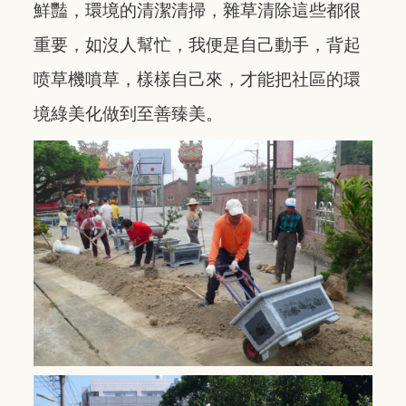
鮮豔，環境的清潔清掃，雜草清除這些都很
重要，如沒人幫忙，我便是自己動手，背起
喷草機噴草，樣樣自己來，才能把社區的環
境綠美化做到至善臻美。