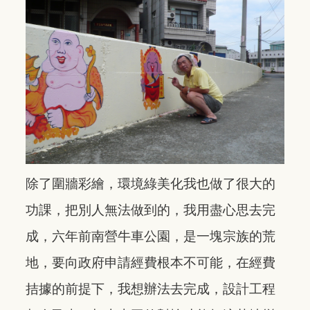
除了圍牆彩繪，環境綠美化我也做了很大的
功課，把別人無法做到的，我用盡心思去完
成，六年前南營牛車公園，是一塊宗族的荒
地，要向政府申請經費根本不可能，在經費
拮據的前提下，我想辦法去完成，設計工程