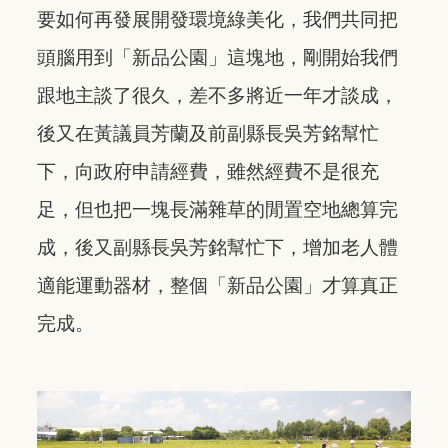
要如何再發展開發環境綠美化，我們共同把
頭腦用到「新品公園」這塊地，剛開始我們
跟地主談了很久，差不多將近一年才談成，
後又在黃議員芳蘭及前副縣長吳芳銘幫忙
下，向政府申請經費，雖然經費不是很充
足，但也把一塊長滿雜草的閒置空地總算完
成，後又副縣長吳芳銘幫忙下，增加老人體
適能運動器材，整個「新品公園」才算真正
完成。