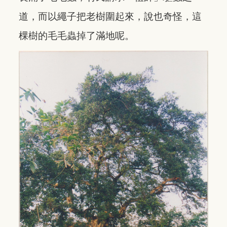
道，而以繩子把老樹圍起來，說也奇怪，這
棵樹的毛毛蟲掉了滿地呢。