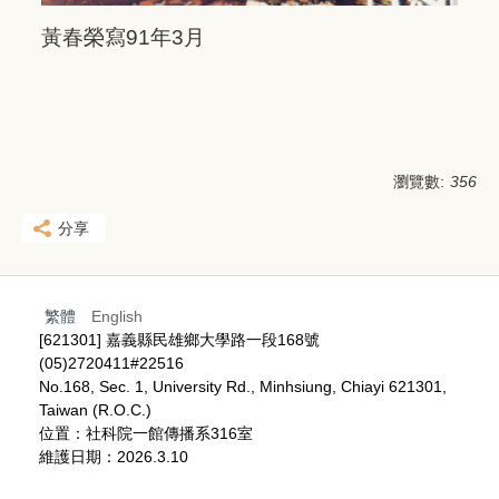
黃春榮寫91年3月
瀏覽數:
356
分享
繁體
English
[621301] 嘉義縣民雄鄉大學路一段168號
(05)2720411#22516
No.168, Sec. 1, University Rd., Minhsiung, Chiayi 621301,
Taiwan (R.O.C.)
位置：社科院一館傳播系316室
維護日期：2026.3.10