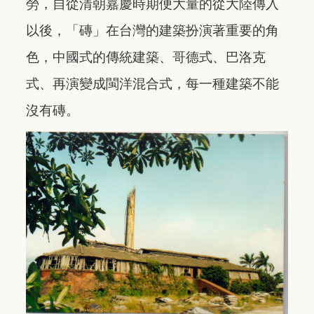
勞，自從清朝嘉慶時期便大量的從大陸傳入
以後，「磚」在台灣的建築扮演著重要的角
色，中國式的傳統建築、哥德式、巴洛克
式、再演變成閩洋混合式，每一種建築不能
沒有磚。