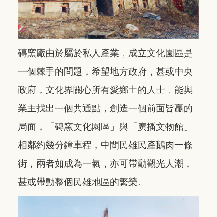
磚窯廠由於屬於私人產業，成立文化園區是
一個棘手的問題，希望地方政府，甚或中央
政府，文化界關心所有愛鄉土的人士，能與
業主找出一個共通點，創造一個前面皆贏的
局面，「磚窯文化園區」與「廣播文物館」
相鄰約幾分鐘車程，中間民雄民產鵝肉一條
街，兩者如成為一氣，亦可帶動觀光人潮，
甚或帶動整個民雄地區的繁榮。