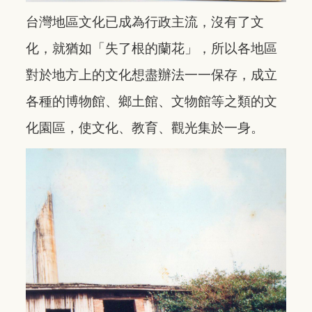
台灣地區文化已成為行政主流，沒有了文
化，就猶如「失了根的蘭花」，所以各地區
對於地方上的文化想盡辦法一一保存，成立
各種的博物館、鄉土館、文物館等之類的文
化園區，使文化、教育、觀光集於一身。