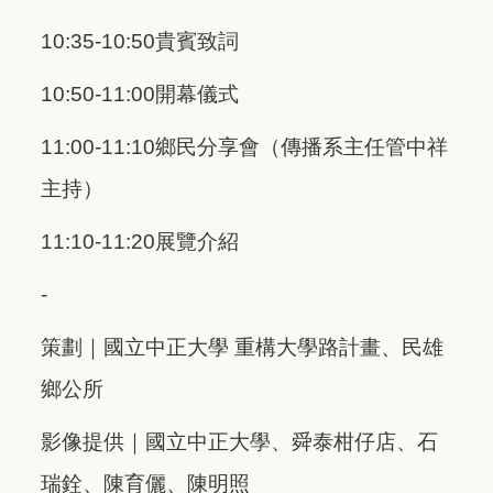
10:35-10:50貴賓致詞
10:50-11:00開幕儀式
11:00-11:10鄉民分享會（傳播系主任管中祥
主持）
11:10-11:20展覽介紹
-
策劃｜國立中正大學 重構大學路計畫、民雄
鄉公所
影像提供｜國立中正大學、舜泰柑仔店、石
瑞銓、陳育儷、陳明照