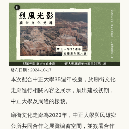
烈風光影 廟街文化走廊——中正大學35週年校慶系列照片展
發布日期 :
2024-10-17
本次配合中正大學35週年校慶，於廟街文化
走廊進行相關內容之展示，展出建校初期，
中正大學及周邊的樣貌。
廟街文化走廊為2023年，中正大學與民雄鄉
公所共同合作之展覽櫥窗空間，並簽署合作