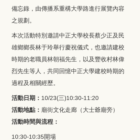
備忘錄，由傳播系重構大學路進行展覽內容
之規劃。
本次活動特別邀請中正大學校長蔡少正及民
雄鄉鄉長林于玲舉行慶祝儀式，也邀請建校
時期的老職員林朝福先生，以及豐收村林偉
烈先生等人，共同回憶中正大學建校時期的
過程及相關經歷。
活動日期：
10/23(三)10:30-11:20
活動地點：
廟街文化走廊（大士爺廟旁）
活動時間與流程：
10:30-10:35開場