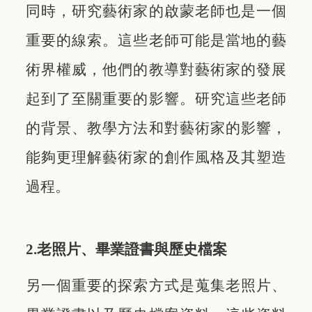
同時，研究藝術家的啟蒙老師也是一個
重要的線索。這些老師可能是當地的藝
術界權威，他們的教導對藝術家的發展
起到了至關重要的影響。研究這些老師
的背景、教學方法和對藝術家的影響，
能夠更理解藝術家的創作風格及其塑造
過程。
2.老照片、畢業證書與歷史檔案
另一個重要的探索方式是蒐集老照片、