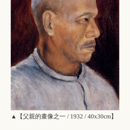
▲【父親的畫像之一 / 1932 / 40x30cm】