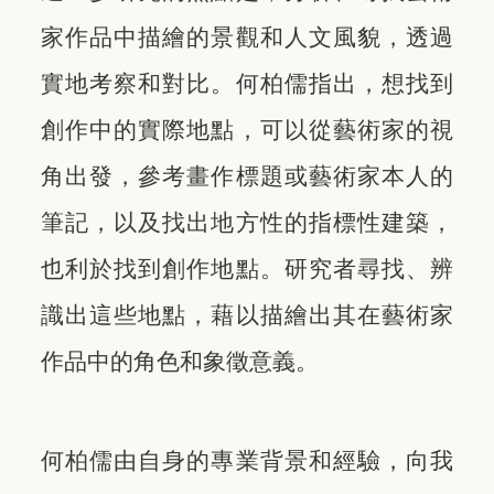
家作品中描繪的景觀和人文風貌，透過
實地考察和對比。何柏儒指出，想找到
創作中的實際地點，可以從藝術家的視
角出發，參考畫作標題或藝術家本人的
筆記，以及找出地方性的指標性建築，
也利於找到創作地點。研究者尋找、辨
識出這些地點，藉以描繪出其在藝術家
作品中的角色和象徵意義。
何柏儒由自身的專業背景和經驗，向我