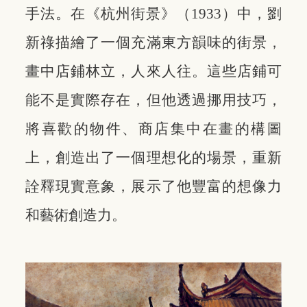
手法。在《杭州街景》（1933）中，劉
新祿描繪了一個充滿東方韻味的街景，
畫中店鋪林立，人來人往。這些店鋪可
能不是實際存在，但他透過挪用技巧，
將喜歡的物件、商店集中在畫的構圖
上，創造出了一個理想化的場景，重新
詮釋現實意象，展示了他豐富的想像力
和藝術創造力。