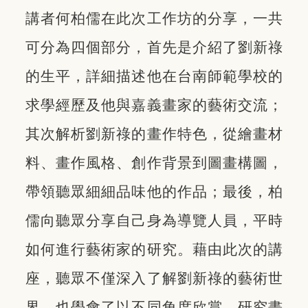
講者何柏儒在此次工作坊的分享，一共
可分為四個部分，首先是介紹了劉新祿
的生平，詳細描述他在台南師範學校的
求學經歷及他與嘉義畫家的藝術交流；
其次解析劉新祿的畫作特色，從繪畫材
料、畫作風格、創作背景到圖畫構圖，
帶領聽眾細細品味他的作品；最後，柏
儒向聽眾分享自己身為導覽人員，平時
如何進行藝術家的研究。藉由此次的講
座，聽眾不僅深入了解劉新祿的藝術世
界，也學會了以不同角度欣賞、研究畫