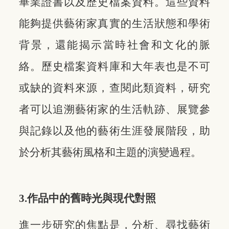
畢業證書以及歷史檔案資料。這些資料
能夠提供藝術家真實的生活狀態和學術
背景，還能揭示當時社會和文化的脈
絡。歷史檔案資料庫和大年表也是不可
或缺的資料來源，查閱此類資料，研究
者可以追溯藝術家的生活軌跡、展覽參
與記錄以及他的藝術生涯發展階段，助
於分析其藝術風格和主題的演變過程。
3.作品中的舊時光與現代對照
進一步研究的焦點是，分析、尋找藝術