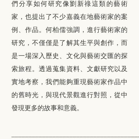
們分享如何研究像劉新祿這類的藝術
家，也提出了不少嘉義在地藝術家的案
例、作品。何柏儒強調，進行藝術家的
研究，不僅僅是了解其生平與創作，而
是一場深入歷史、文化與藝術交匯的探
索旅程。透過蒐集資料、文獻研究以及
實地考察，我們能夠重現藝術家作品中
的舊時光，與現代景觀進行對照，從中
發現更多的故事和意義。
_____________________________________