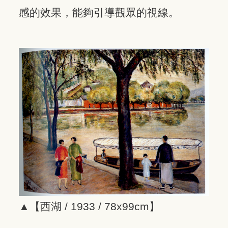
感的效果，能夠引導觀眾的視線。
▲【西湖 / 1933 / 78x99cm】