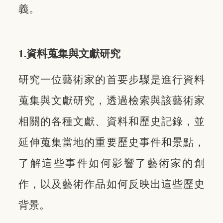
義。
1.資料蒐集與文獻研究
研究一位藝術家的首要步驟是進行資料
蒐集與文獻研究，透過檢索與該藝術家
相關的各種文獻、資料和歷史記錄，並
延伸蒐集當地的重要歷史事件和景點，
了解這些事件如何影響了藝術家的創
作，以及藝術作品如何反映出這些歷史
背景。