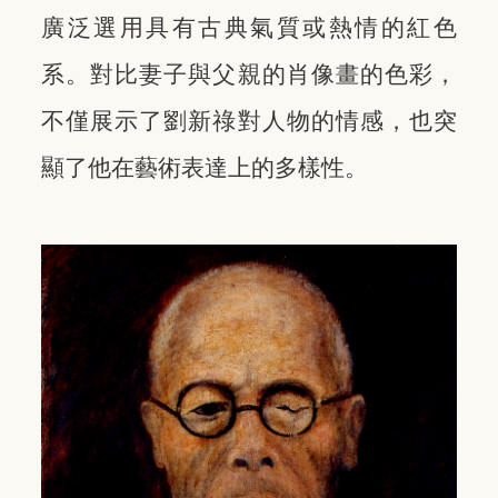
廣泛選用具有古典氣質或熱情的紅色
系。對比妻子與父親的肖像畫的色彩，
不僅展示了劉新祿對人物的情感，也突
顯了他在藝術表達上的多樣性。