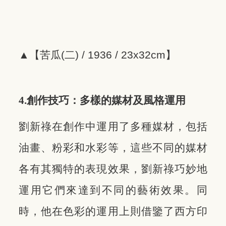
▲【苦瓜(二) / 1936 / 23x32cm】
4.創作技巧：多樣的媒材及風格運用
劉新祿在創作中運用了多種媒材，包括
油畫、粉彩和水彩等，這些不同的媒材
各有其獨特的表現效果，劉新祿巧妙地
運用它們來達到不同的藝術效果。同
時，他在色彩的運用上則借鑒了西方印