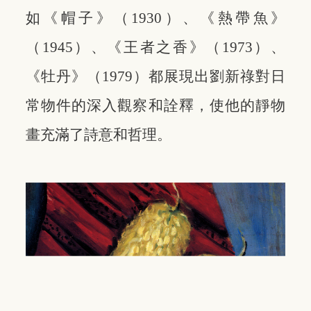
如《帽子》（1930）、《熱帶魚》
（1945）、《王者之香》（1973）、
《牡丹》（1979）都展現出劉新祿對日
常物件的深入觀察和詮釋，使他的靜物
畫充滿了詩意和哲理。