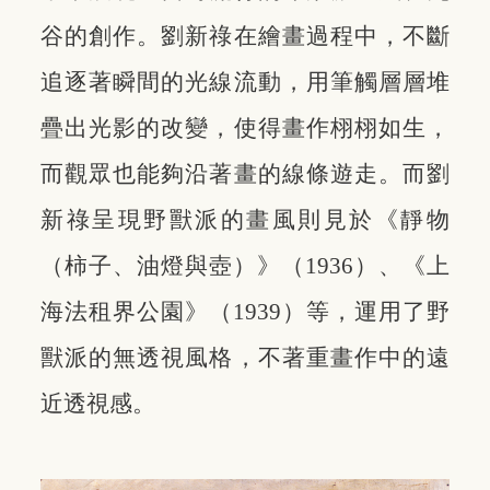
谷的創作。劉新祿在繪畫過程中，不斷
追逐著瞬間的光線流動，用筆觸層層堆
疊出光影的改變，使得畫作栩栩如生，
而觀眾也能夠沿著畫的線條遊走。而劉
新祿呈現野獸派的畫風則見於《靜物
（柿子、油燈與壺）》（1936）、《上
海法租界公園》（1939）等，運用了野
獸派的無透視風格，不著重畫作中的遠
近透視感。