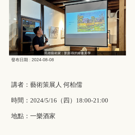
民雄藝術家：劉新祿的繪畫美學
發布日期 :
2024-08-08
講者：藝術策展人 何柏儒
時間：2024/5/16（四）18:00-21:00
地點：一樂酒家