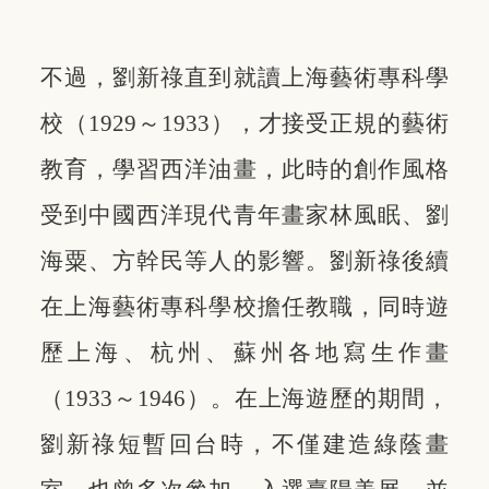
不過，劉新祿直到就讀上海藝術專科學
校（1929～1933），才接受正規的藝術
教育，學習西洋油畫，此時的創作風格
受到中國西洋現代青年畫家林風眠、劉
海粟、方幹民等人的影響。劉新祿後續
在上海藝術專科學校擔任教職，同時遊
歷上海、杭州、蘇州各地寫生作畫
（1933～1946）。在上海遊歷的期間，
劉新祿短暫回台時，不僅建造綠蔭畫