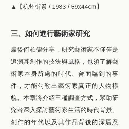
▲【杭州街景 / 1933 / 59x44cm】
三、如何進行藝術家研究
最後何柏儒分享，研究藝術家不僅僅是
追溯其創作的技法與風格，也須了解藝
術家本身所處的時代、曾面臨到的事
件，才能勾勒出藝術家真正的人物樣
貌。本章將介紹三種調查方式，幫助研
究者深入探討藝術家生活的時代背景、
創作的年代以及其作品背後的深層意