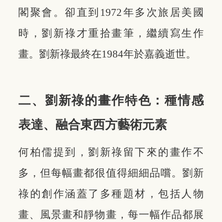
閣聚會。卻直到1972年多次旅居美國
時，劉新祿才重拾畫筆，繼續寫生作
畫。劉新祿最終在1984年於嘉義逝世。
二、劉新祿的畫作特色：種情感
表達、融合東西方藝術元素
何柏儒提到，劉新祿留下來的畫作不
多，但每幅畫都很值得細細品嚐。劉新
祿的創作涵蓋了多種題材，包括人物
畫、風景畫和靜物畫，每一幅作品都展