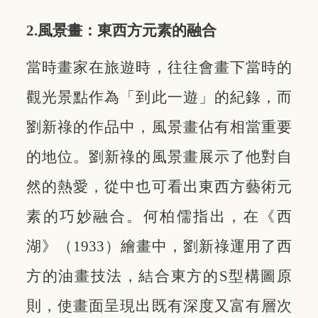
2.風景畫：東西方元素的融合
當時畫家在旅遊時，往往會畫下當時的
觀光景點作為「到此一遊」的紀錄，而
劉新祿的作品中，風景畫佔有相當重要
的地位。劉新祿的風景畫展示了他對自
然的熱愛，從中也可看出東西方藝術元
素的巧妙融合。
何柏儒指出，在《西
湖》（1933）繪畫中，劉新祿運用了西
方的油畫技法，結合東方的S型構圖原
則，使畫面呈現出既有深度又富有層次