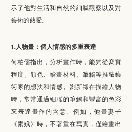
示了他對生活和自然的細膩觀察以及對
藝術的熱愛。
1.人物畫：個人情感的多重表達
何柏儒指出，分析畫作時，能夠從寫實
程度、顏色、繪畫材料、筆觸等推敲藝
術家的想法和情感。劉新祿在描繪人物
時，常常通過細膩的筆觸和豐富的色彩
來表達畫作的含意。例如，他畫妻子
《素娥》時，不著重在寫實，僅繪畫出