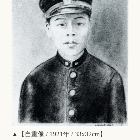
▲【自畫像 / 1921年 / 33x32cm】