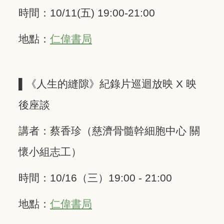
時間：10/11(五) 19:00-21:00 ​
地點：
仁偉書局
▌《人生的縫隙》紀錄片巡迴放映 X 映
後座談
講者：蔡香珍（慈濟骨髓幹細胞中心 關
懷小組志工）
時間：10/16（三）19:00 - 21:00
地點：
仁偉書局