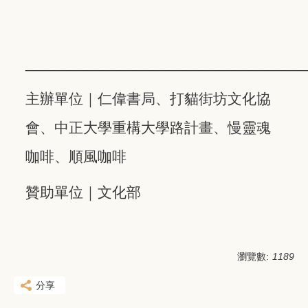
__________________________________
主辦單位｜仁偉書局、打貓街坊文化協
會、中正大學重構大學路計畫、慢靈魂
咖啡、順風咖啡
​贊助單位｜文化部
瀏覽數:
1189
分享