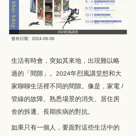
2024烈風講堂
發布日期 :
2024-08-08
生活有時會，突如其來地，出現難以略
過的「間隙」。2024年烈風講堂想和大
家聊聊生活裡不同的間隙。像是，家電 /
管線的故障、熟悉場景的消失、居住房
舍的拆遷、長期疾病的對抗。
如果只有一個人，要面對這些生活中的