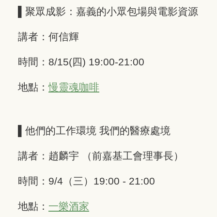
▌聚眾成影：嘉義的小眾包場與電影資源
講者：何信輝
時間：8/15(四) 19:00-21:00 ​ ​
地點：
慢靈魂咖啡
▌他們的工作環境 我們的醫療處境
講者：趙麟宇 （前嘉基工會理事長）
時間：9/4（三）19:00 - 21:00 ​ ​
地點：
一樂酒家