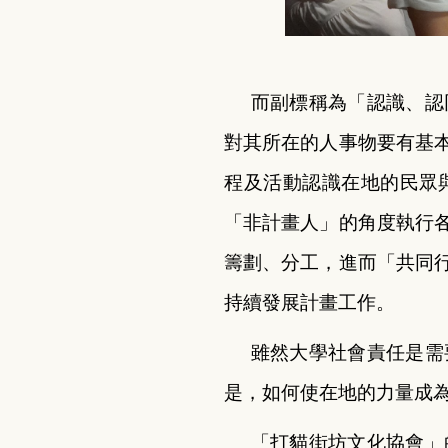
而副標稱為「認識、認
對其所在的人事物要有基
程及活動認識在地的民眾
「非計畫人」的角度執行
籌劃、分工，進而「共同
持續發展計畫工作。
雖然大學社會責任是需
是，如何使在地的力量成
「打貓街坊文化協會」