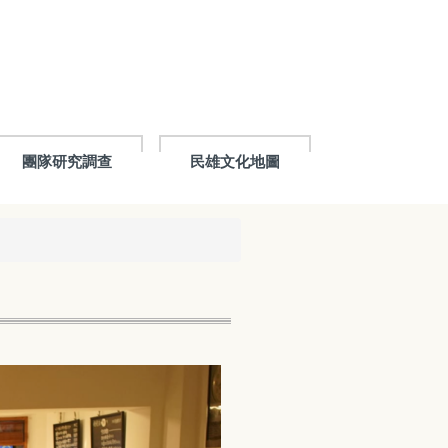
團隊研究調查
民雄文化地圖