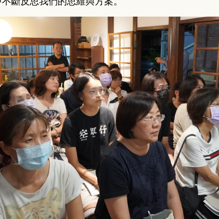
中不斷反思我們的思維與方案。