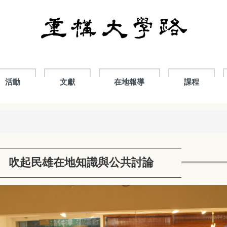
活動
文獻
在地報導
課程
」 吹起民雄在地知識與公共討論