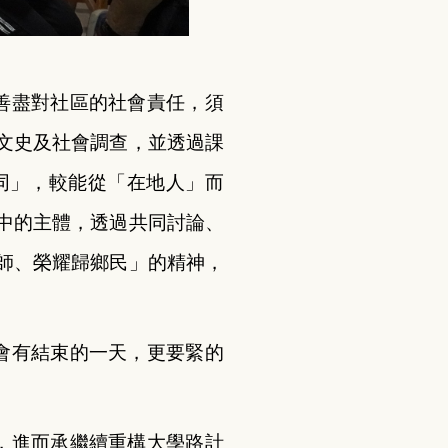
善盡對社區的社會責任，須
文史及社會調查，並透過課
同」，較能從「在地人」而
中的主體，透過共同討論、
師、榮耀歸鄉民」的精神，
會有結束的一天，更要緊的
，進而承繼續重構大學路計