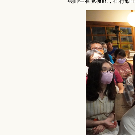
與師生看見彼此，在行動