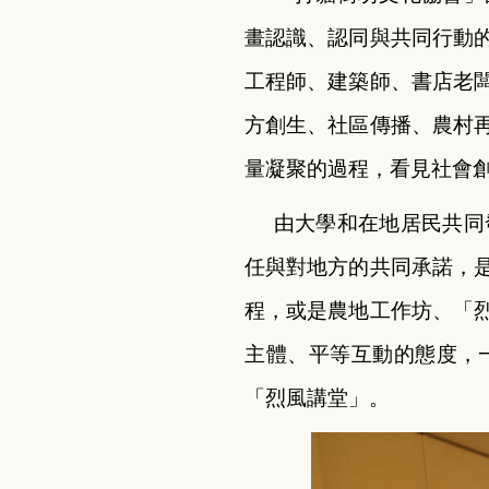
畫認識、認同與共同行動
工程師、建築師、書店老
方創生、社區傳播、農村
量凝聚的過程，看見社會
由大學和在地居民共同
任與對地方的共同承諾，
程，或是農地工作坊、「
主體、平等互動的態度，
「烈風講堂」。