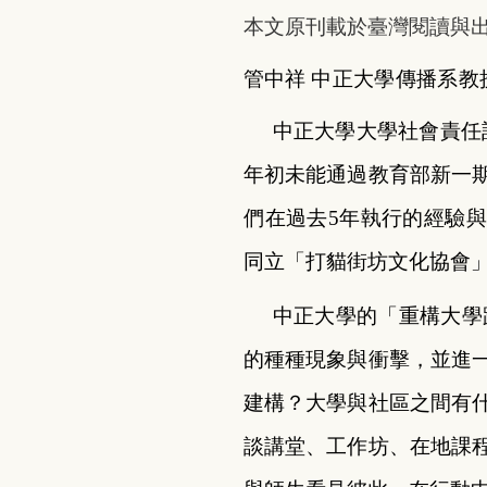
本文原刊載於臺灣閱讀與出
管中祥
中正大學傳播系教
中正大學大學社會責任
年初未能通過教育部新一
們在過去5年執行的經驗與
同立「打貓街坊文化協會
中正大學的「重構大學
的種種現象與衝擊，並進
建構？大學與社區之間有
談講堂、工作坊、在地課