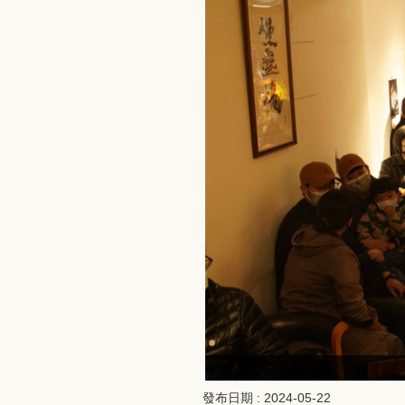
發布日期 :
2024-05-22