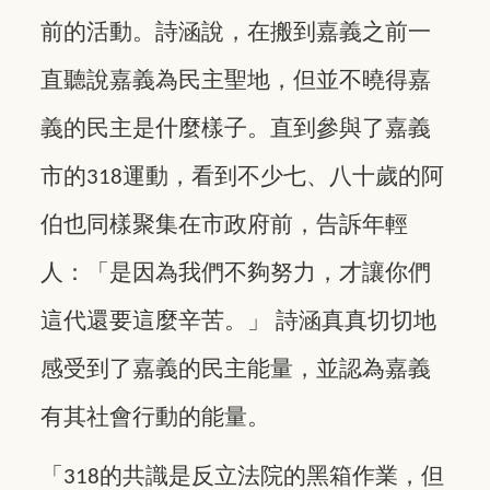
前的活動。詩涵說，在搬到嘉義之前一
直聽說嘉義為民主聖地，但並不曉得嘉
義的民主是什麼樣子。直到參與了嘉義
市的
運動，看到不少七、八十歲的阿
318
伯也同樣聚集在市政府前，告訴年輕
人：「是因為我們不夠努力，才讓你們
這代還要這麼辛苦。」
詩涵真真切切地
感受到了嘉義的民主能量，並認為嘉義
有其社會行動的能量。
「
的共識是反立法院的黑箱作業，但
318