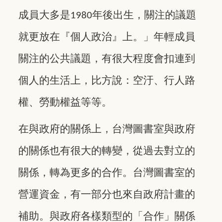
成員大多是
年後出生，關注的議題
1980
就更放在『個人政治』上。」年輕成員
關注的公共議題，有很大程度會扣連到
個人的生活上，比方說：空汙、行人路
權、勞動權益等等。
在與政府的關係上，台灣圖書室與政府
的關係也有很大的轉變，從過去對立的
關係，轉為更多的合作。台灣圖書室的
營運資金，有一部分也來自政府計畫的
補助。與政府各樣類型的「合作」關係