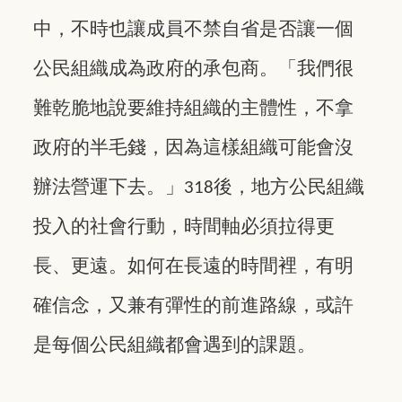
中，不時也讓成員不禁自省是否讓一個
公民組織成為政府的承包商。「我們很
難乾脆地說要維持組織的主體性，不拿
政府的半毛錢，因為這樣組織可能會沒
辦法營運下去。」
後，地方公民組織
318
投入的社會行動，時間軸必須拉得更
長、更遠。如何在長遠的時間裡，有明
確信念，又兼有彈性的前進路線，或許
是每個公民組織都會遇到的課題。