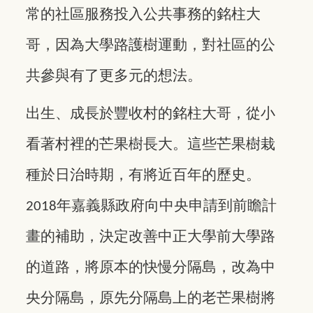
常的社區服務投入公共事務的銘柱大
哥，因為大學路護樹運動，對社區的公
共參與有了更多元的想法。
出生、成長於豐收村的銘柱大哥，從小
看著村裡的芒果樹長大。這些芒果樹栽
種於日治時期，有將近百年的歷史。
年嘉義縣政府向中央申請到前瞻計
2018
畫的補助，決定改善中正大學前大學路
的道路，將原本的快慢分隔島，改為中
央分隔島，原先分隔島上的老芒果樹將