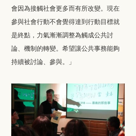
會因為接觸社會更多而有所改變。現在
參與社會行動不會覺得達到行動目標就
是終點，力氣漸漸調整為觸成公共討
論、機制的轉變。希望讓公共事務能夠
持續被討論、參與。」