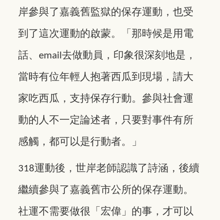
岸參與了嘉義舊監獄的保存運動，也受
到了這次運動的啟蒙。「那時候是用電
話、
去做動員，印象很深刻地是，
email
當時有位年輕人抱著西瓜到現場，請大
家吃西瓜，支持保存行動。參與社會運
動的人不一定論述者，只要對事件有所
感觸，都可以是行動者。」
運動後，世岸老師認識了詩涵，後續
318
繼續參與了嘉義舊市公所的保存運動。
社運不需要做很「宏偉」的事，才可以