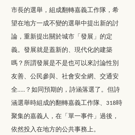
市長的選舉，組成翻轉嘉義工作隊，希
望在地方一成不變的選舉中提出新的討
論，重新提出關於城市「發展」的定
義。發展就是蓋新的、現代化的建築
嗎？所謂發展是不是也可以來討論性別
友善、公民參與、社會安全網、交通安
全
？
如同預期的，詩涵落選了。但詩
…..
涵選舉時組成的翻轉嘉義工作隊、
時
318
聚集的嘉義人，在「單一事件」過後，
依然投入在地方的公共事務上。