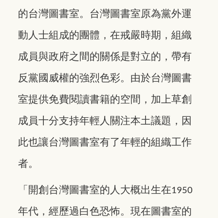
的台灣圖書室。台灣圖書室原為黨外運
動人士組成的團體，在戒嚴時期，組織
成員與政府之間的關係是對立的，帶有
反黨國威權的強烈色彩。由於台灣圖書
室提供免費閱讀書籍的空間，加上草創
成員十分支持年輕人關注本土議題，因
此也讓台灣圖書室有了年輕的組織工作
者。
「開創台灣圖書室的人大概出生在
1950
年代，經歷過白色恐怖。現在圖書室的