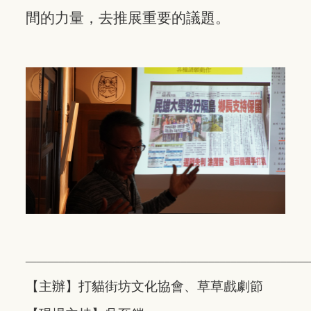
間的力量，去推展重要的議題。
___________________________________________________
【主辦】打貓街坊文化協會、草草戲劇節