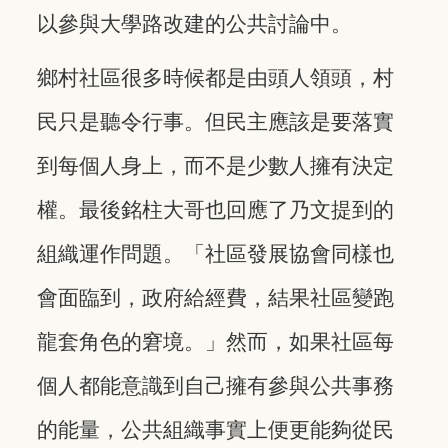
以參與大學路改建的公共討論中。
鄉村社區很多時候都是由頭人領頭，村
民只是聽令行事。但民主應該是要落實
到每個人身上，而不是少數人擁有決定
權。最後銘柱大哥也回應了乃文提到的
組織運作問題。「社區發展協會同樣也
會面臨到，政府給經費，結果社區變跑
龍套角色的窘境。」然而，如果社區每
個人都能意識到自己擁有參與公共事務
的能量，公共組織事實上便更能夠從民