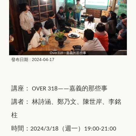
Over318—嘉義的那些事
發布日期 :
2024-04-17
講座：
嘉義的那些事
OVER 318——
講者：
林詩涵、鄭乃文、陳世岸、李銘
柱
時間：
（週一）
2024/3/18
19:00-21:00