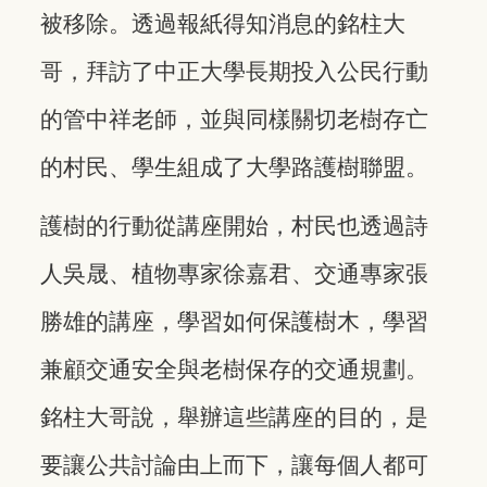
被移除。透過報紙得知消息的銘柱大
哥，拜訪了中正大學長期投入公民行動
的管中祥老師，並與同樣關切老樹存亡
的村民、學生組成了大學路護樹聯盟。
護樹的行動從講座開始，村民也透過詩
人吳晟、植物專家徐嘉君、交通專家張
勝雄的講座，學習如何保護樹木，學習
兼顧交通安全與老樹保存的交通規劃。
銘柱大哥說，舉辦這些講座的目的，是
要讓公共討論由上而下，讓每個人都可