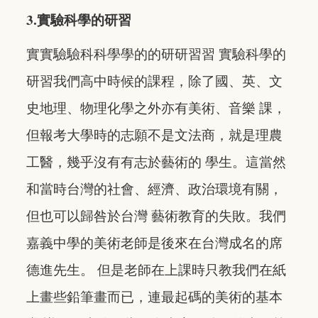
3.實驗科學的研習
實實驗驗科科學學的的研研習習 實驗科學的
研習我們高中時候的課程，除了國、英、文
史地理、物理化學之外亦有美術、音樂 課，
但報考大學時的志願不是文法商，就是理農
工醫，幾乎沒有有志於藝術的 學生。這當然
和當時台灣的社會、經濟、政治環境有關，
但也可以歸咎於台灣 藝術教育的失敗。我們
嘉義中學的美術老師是後來在台灣成名的席
德進先生。 但是老師在上課時只教我們在紙
上畫些鉛筆畫而已，連最起碼的美術的基本