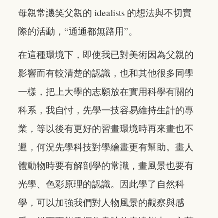
母親常譏笑父親的 idealists 的想法與不切實
際的活動，“通通都無路用”。
在這種環境下，即使我已對美術因為父親的
影響而有較清楚的認識，也和其他很多同學
一樣，把上大學的志願放在實用科學有關的
科系，我自忖，先學一技容易維持生計的專
業，等以後有更好的習畫環境時再來畫也不
遲，何況先學科技對學繪畫更有幫助。畫人
體動物時要有解剖學的常識，畫風景也要有
光學、色彩原理的認識。因此學了自然科
學，可以加強我們對人物風景的觀察與感