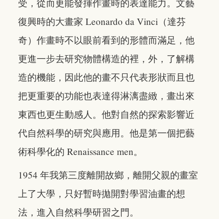
受，從而更能發揮作畫時的表達能力。文藝
復興時的大畫家 Leonardo da Vinci（達芬
奇）作畫時不以眼前看到的形體而滿足，他
更進一步去研究物體構造的裡，外，了解構
造的機能，因此他的畫不只代表形狀而且也
把更重要的功能也表達得淋漓盡緻，畫出來
東西也更生動感人。他對自然的探索影響近
代自然科學的研究與應用。他是第一個把藝
術科學化的 Renaissance men。
1954 年我第三度離開故鄉，離開父親的畫室
上了大學，只好暫時拋開對學習油畫的想
法，進入自然科學研習之門。