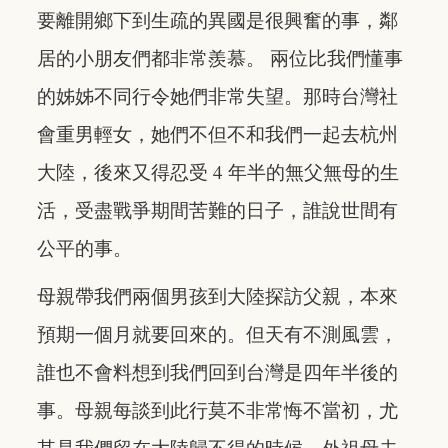
要離開鄉下到生疏的異國是很興奮的事，鄰
居的小朋友們都非常羨慕。 兩位比我們懂事
的姊姊不同行令她們非常失望。那時台灣社
會重男輕女，她們不但不和我們一起去杭州
大陸，後來又得忍受 4 年半的無父無母的生
活，受盡戰爭期間苦難的日子，誰說世間有
公平的事。
母親帶我們兩個男孩到大陸探訪父親，本來
預期一個月就要回來的。但天有不測風雲，
誰也不會料想到我們回到台灣是四年半後的
事。母親每談到此行莫不非常悔不當初，尤
其是我們留在大陸歸不得的時候，外祖母去