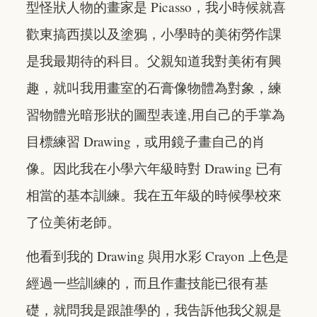
型怪狀人物的畫家是 Picasso，我小時候就喜
歡東搞西摸以及塗鴉，小學時的美術勞作課
是我最期待的科目。父親知道我對美術有興
趣，就叫我用畫室的石膏像物體為對象，練
習物體光暗形狀的圖型表達,用自己的手掌為
目標練習 Drawing，或用鏡子畫自己的肖
像。因此我在小學六年級時對 Drawing 已有
相當的基本訓練。我在五年級的時候學校來
了位美術老師。
他看到我的 Drawing 與用水彩 Crayon 上色是
經過一些訓練的，而且作畫技能已很有基
礎，就問我是跟誰學的，我告訴他我父親是