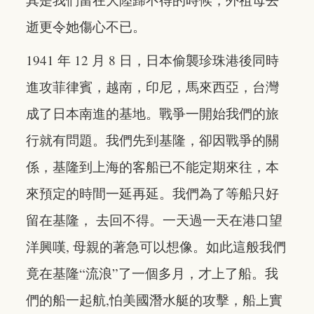
逝更令她傷心不已。
1941 年 12 月 8 日，日本偷襲珍珠港後同時
進攻菲律賓，越南，印尼，馬來西亞，台灣
成了日本南進的基地。戰爭一開始我們的旅
行就有問題。我們先到基隆，卻因戰爭的關
係，基隆到上海的客船已不能定期來往，本
來預定的時間一延再延。我們為了等船只好
留在基隆， 去回不得。一天過一天在港口望
洋興嘆, 母親的著急可以想像。如此這般我們
竟在基隆“流浪”了一個多月，才上了船。我
們的船一起航,怕美國潛水艇的攻擊，船上實