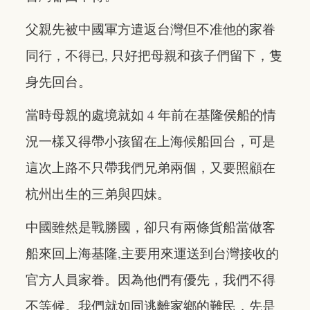
父親先被中國軍方遣返台灣但不准他的家眷
同行，不得已, 只好把母親和孩子們留下，隻
身先回台。
當時母親的處境就如 4 年前在基隆侯船的情
況一樣又得帶小孩留在上海候船回台，可是
這次上路不只帶我們兄弟兩個，又要照顧在
杭州出生的三弟與四妹。
中國雖然是戰勝國，卻只有兩條貨船當做客
船來回上海基隆,主要用來運送到台灣接收的
官方人員家眷。因為他們有優先，我們不得
不等候。我們就如同逃離家鄉的難民，先是