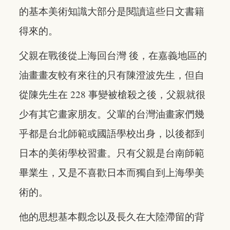
的基本美術知識大部分是閱讀這些日文書籍
得來的。
父親在戰後從上海回台灣 後，在嘉義地區的
油畫畫友較有來往的只有陳澄波先生，但自
從陳先生在 228 事變被槍殺之後，父親就很
少有其它畫家朋友。父輩的台灣油畫家們幾
乎都是台北師範或國語學校出身，以後都到
日本的美術學校習畫。只有父親是台南師範
畢業生，又是不喜歡日本而獨自到上海學美
術的。
他的思想基本觀念以及長久在大陸滯留的背