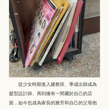
從少女時期進入建教班、學成出師成為
髮型設計師、再到擁有一間屬於自己的店
面，如今也成為家長的雅芳和自己的父母抱