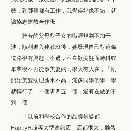
藝，到哪裡都有工作，我覺得好像不錯，就
讀協志建教合作班。」
雅芳的父母對子女的職涯規劃不加干
涉，順利進入建教班後，她發現自己對這條
道路很有興趣，不過，不喜歡美髮而轉科或
畢業後不再從事美髮的同學大有人在，「剛
開始美髮助理薪水不高，滿多同學們學一學
就轉行了，一個班四五十個，還有在做的不
到十個。」
「以前和學校合作的品牌是曼都、
HappyHair等大型連鎖店，店都很大，雖然