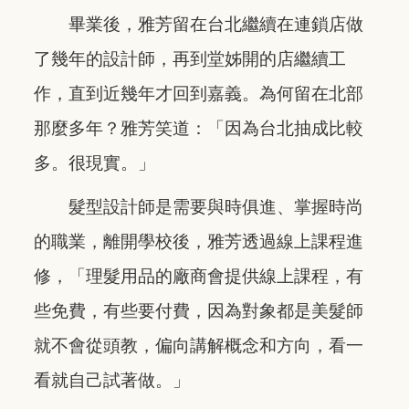
畢業後，雅芳留在台北繼續在連鎖店做
了幾年的設計師，再到堂姊開的店繼續工
作，直到近幾年才回到嘉義。為何留在北部
那麼多年？雅芳笑道：「因為台北抽成比較
多。很現實。」
髮型設計師是需要與時俱進、掌握時尚
的職業，離開學校後，雅芳透過線上課程進
修，「理髮用品的廠商會提供線上課程，有
些免費，有些要付費，因為對象都是美髮師
就不會從頭教，偏向講解概念和方向，看一
看就自己試著做。」