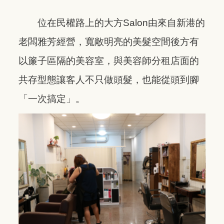
位在民權路上的大方Salon由來自新港的
老闆雅芳經營，寬敞明亮的美髮空間後方有
以簾子區隔的美容室，與美容師分租店面的
共存型態讓客人不只做頭髮，也能從頭到腳
「一次搞定」。