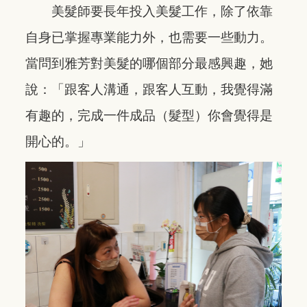
美髮師要長年投入美髮工作，除了依靠
自身已掌握專業能力外，也需要一些動力。
當問到雅芳對美髮的哪個部分最感興趣，她
說：「跟客人溝通，跟客人互動，我覺得滿
有趣的，完成一件成品（髮型）你會覺得是
開心的。」