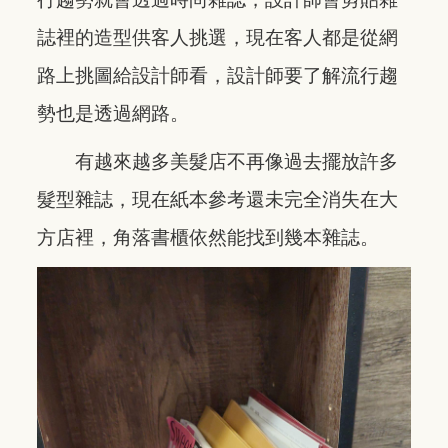
誌裡的造型供客人挑選，現在客人都是從網
路上挑圖給設計師看，設計師要了解流行趨
勢也是透過網路。
有越來越多美髮店不再像過去擺放許多
髮型雜誌，現在紙本參考還未完全消失在大
方店裡，角落書櫃依然能找到幾本雜誌。