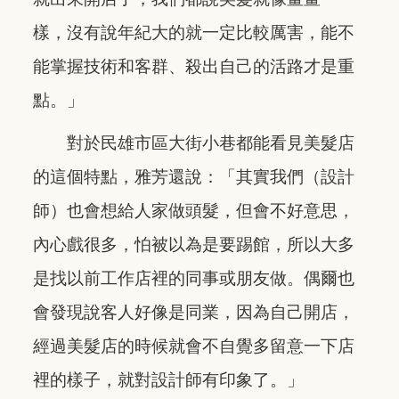
樣，沒有說年紀大的就一定比較厲害，能不
能掌握技術和客群、殺出自己的活路才是重
點。」
對於民雄市區大街小巷都能看見美髮店
的這個特點，雅芳還說：「其實我們（設計
師）也會想給人家做頭髮，但會不好意思，
內心戲很多，怕被以為是要踢館，所以大多
是找以前工作店裡的同事或朋友做。偶爾也
會發現說客人好像是同業，因為自己開店，
經過美髮店的時候就會不自覺多留意一下店
裡的樣子，就對設計師有印象了。」