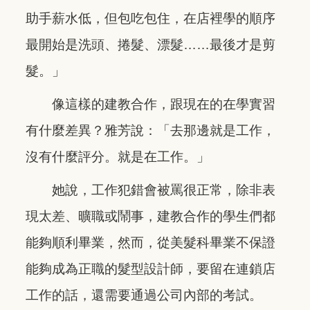
助手薪水低，但包吃包住，在店裡學的順序
最開始是洗頭、捲髮、漂髮……最後才是剪
髮。」
像這樣的建教合作，跟現在的在學實習
有什麼差異？雅芳說：「去那邊就是工作，
沒有什麼評分。就是在工作。」
她說，工作犯錯會被罵很正常，除非表
現太差、曠職或鬧事，建教合作的學生們都
能夠順利畢業，然而，從美髮科畢業不保證
能夠成為正職的髮型設計師，要留在連鎖店
工作的話，還需要通過公司內部的考試。