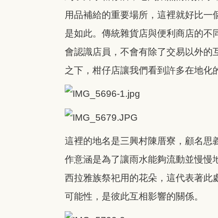
用品補給的重要場所，這裡就好比一
是如此。傳統雜貨店與便利商店的不
會認識店員，不會有除了交易以外的
之下，柑仔店讓我們看到許多在地化
這裡的地名是三興村陳厝寮，顧名思
作意涵是為了讓雨水能夠流動並慢慢
西拉雅族祭祀用的花朵，這代表著此
可能性，是彼此互相影響的關係。