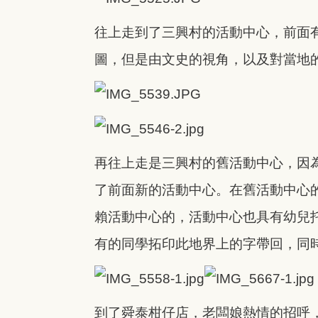
往上走到了三興村的活動中心，前面
圖，但是由文史的視角，以及對當地
再往上走是三興村的舊活動中心，因
了前面新的活動中心。在舊活動中心
賴活動中心的，活動中心也具有幼兒
有的同學拓印此地界上的字帶回，同
到了舜泰柑仔店，老闆娘熱情的招呼