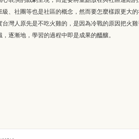
班級、社團等也是社區的概念，然而要怎麼樣跟更大的
實台灣人原先是不吃火雞的，是因為冷戰的原因把火雞
識，逐漸地，學習的過程中即是成果的醞釀。