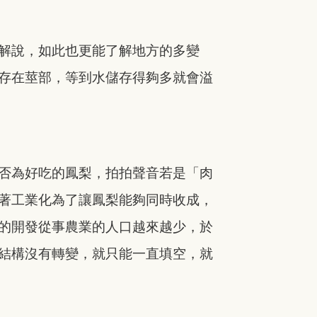
解說，如此也更能了解地方的多變
存在莖部，等到水儲存得夠多就會溢
否為好吃的鳳梨，拍拍聲音若是「肉
著工業化為了讓鳳梨能夠同時收成，
的開發從事農業的人口越來越少，於
結構沒有轉變，就只能一直填空，就