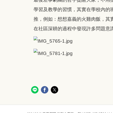
學習及教學的習慣，其實在學校內的
推，例如：想想嘉義的火雞肉飯，其
在社區深耕的過程中發現許多問題意