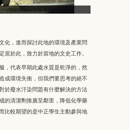
文化，進而探討此地的環境及產業問
定居於此，致力於當地的文史工作。
服，代表早期此處水質是乾淨的，然
造成環境失衡，但我們要思考的絕不
對於廢水汙染問題有什麼解決的方法
成的清潔劑推廣至鄰里，降低化學藥
而比較期望的是中正學生主動參與地