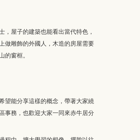
士，屋子的建築也能看出當代特色，
上做雕飾的外國人，木造的房屋需要
山的窗框。
希望能分享這樣的概念，帶著大家繞
區事務，也歡迎大家一同來赤牛居分
過程中，擴大學習的想像，擺脫以往