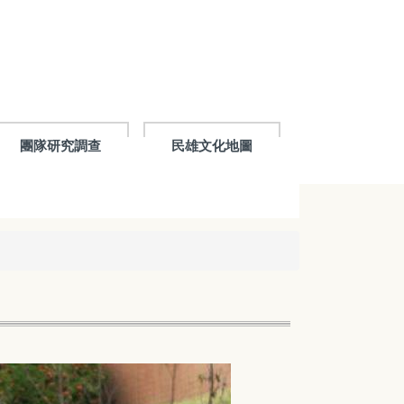
團隊研究調查
民雄文化地圖