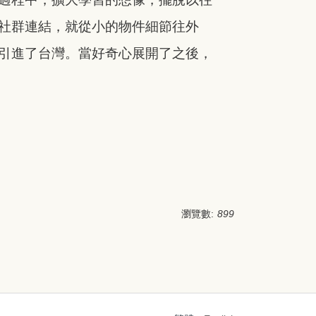
社群連結，就從小的物件細節往外
引進了台灣。當好奇心展開了之後，
瀏覽數:
899