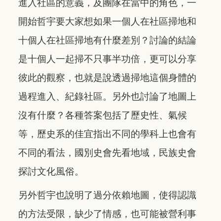
進入社區的意義，及團隊在當中的角色，一
開始哲宇要大家想如果一個人在社區掃地和
十個人在社區掃地有什麼差別？討論的結論
是十個人一起掃不只事半功倍，更可以分享
彼此的觀察，也就是說透過掃地這個身體的
過程進入、紀錄社區。另外也討論了地圖上
沒有什麼？各種答案包括了歷史性、氣候
等，歷史系的佳宜指出不同的學科上也會有
不同的看法，國別史會先看地域，民族史會
探討文化風俗。
另外哲宇也說明了過分依賴地圖，使得認識
的方法受限，缺少了情感，也可能被營利事