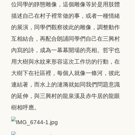
位同學的靜態雕像，這個雕像等於是用肢體
描述自己在村子裡常做的事，或者一種情緒
的展演，同學們觀察彼此的雕像，調整動作
互相結合，再配合朗誦同學們自己在三興村
內寫的詩，成為一幕幕開場的亮相。哲宇也
用大樹與水紋來形容這次工作坊的行動，在
大樹下在社區裡，每個人就像一條河，彼此
連結著，而水上的漣漪就如同我們問題意識
的延伸，與三興村的龍泉溪及赤牛居的龍眼
樹相呼應。