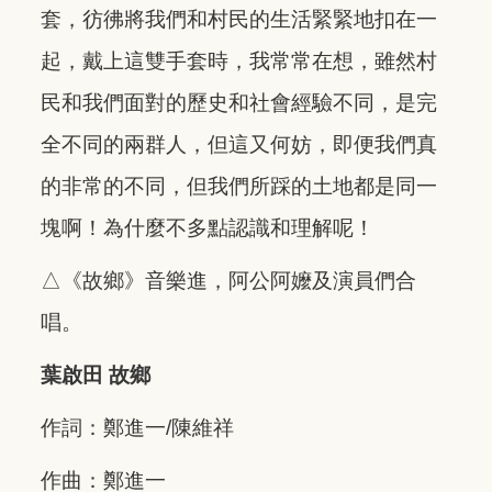
套，彷彿將我們和村民的生活緊緊地扣在一
起，戴上這雙手套時，我常常在想，雖然村
民和我們面對的歷史和社會經驗不同，是完
全不同的兩群人，但這又何妨，即便我們真
的非常的不同，但我們所踩的土地都是同一
塊啊！為什麼不多點認識和理解呢！
△《故鄉》音樂進，阿公阿嬤及演員們合
唱。
葉啟田 故鄉
作詞：鄭進一/陳維祥
作曲：鄭進一