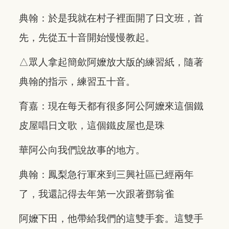
典翰：於是我就在村子裡面開了日文班，首
先，先從五十音開始慢慢教起。
△眾人拿起簡歛阿嬤放大版的練習紙，隨著
典翰的指示，練習五十音。
育嘉：現在每天都有很多阿公阿嬤來這個鐵
皮屋唱日文歌，這個鐵皮屋也是珠
華阿公向我們說故事的地方。
典翰：鳳梨急行軍來到三興社區已經兩年
了，我還記得去年第一次跟著鄧翁雀
阿嬤下田，他帶給我們的這雙手套。這雙手